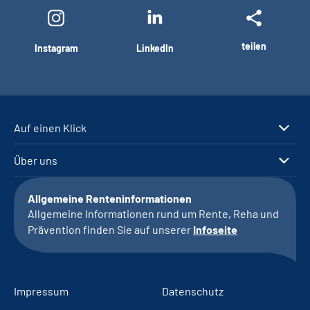
teilen
Instagram
LinkedIn
Auf einen Klick
Über uns
Allgemeine Renteninformationen
Allgemeine Informationen rund um Rente, Reha und
Prävention finden Sie auf unserer
Infoseite
Impressum
Datenschutz