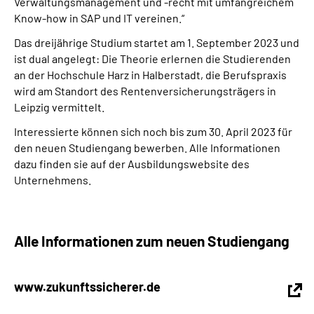
Verwaltungsmanagement und -recht mit umfangreichem
Know-how in SAP und IT vereinen.“
Das dreijährige Studium startet am 1. September 2023 und
ist dual angelegt: Die Theorie erlernen die Studierenden
an der Hochschule Harz in Halberstadt, die Berufspraxis
wird am Standort des Rentenversicherungsträgers in
Leipzig vermittelt.
Interessierte können sich noch bis zum 30. April 2023 für
den neuen Studiengang bewerben. Alle Informationen
dazu finden sie auf der Ausbildungswebsite des
Unternehmens.
Alle Informationen zum neuen Studiengang
www.zukunftssicherer.de