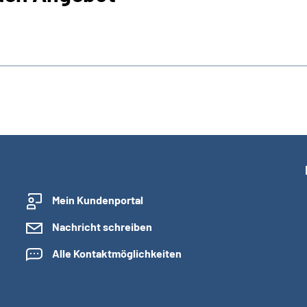
Mein Kundenportal
Nachricht schreiben
Alle Kontaktmöglichkeiten