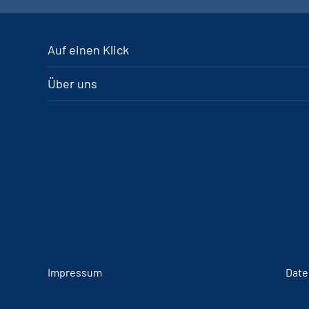
Auf einen Klick
Über uns
Impressum
Date