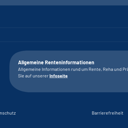
Allgemeine Renteninformationen
Allgemeine Informationen rund um Rente, Reha und Pr
Sie auf unserer
Infoseite
nschutz
Barrierefreiheit