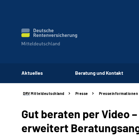
Aktuelles
Beratung und Kontakt
DRV
Mitteldeutschland
Presse
Presseinformationen
Gut beraten per Video 
erweitert Beratungsan