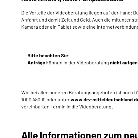
Die Vorteile der Videoberatung liegen auf der Hand: 
Anfahrt und damit Zeit und Geld. Auch die mitunter st
Kamera oder ein Tablet sowie eine Internetverbindun
Bitte beachten Sie:
Anträge
können in der Videoberatung
nicht aufge
Wie bei allen anderen Beratungsangeboten ist auch fü
1000 48090 oder unter
www.drv-mitteldeutschland.d
vereinbarten Termin in die Videoberatung.
Alle Informationen zum n