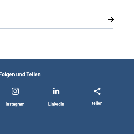
Folgen und Teilen
teilen
Instagram
LinkedIn