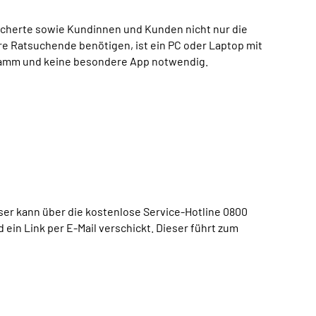
sicherte sowie Kundinnen und Kunden nicht nur die
ere Ratsuchende benötigen, ist ein PC oder Laptop mit
gramm und keine besondere App notwendig.
ser kann über die kostenlose Service-Hotline 0800
ein Link per E-Mail verschickt. Dieser führt zum