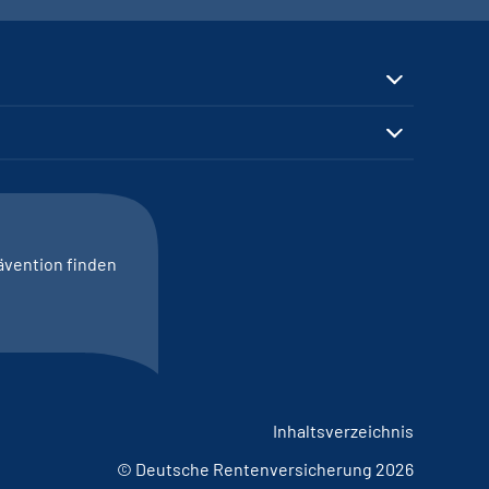
ävention finden
Inhaltsverzeichnis
© Deutsche Rentenversicherung 2026