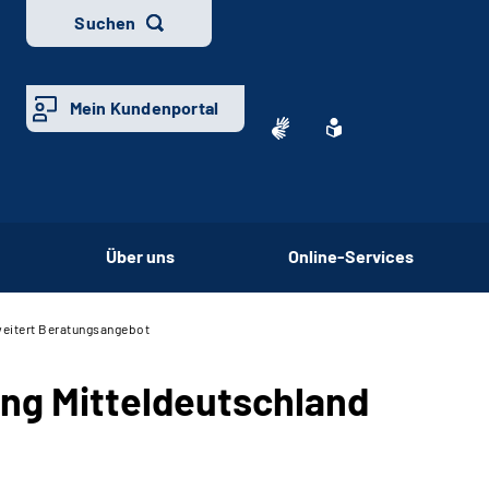
Suchen
Mein Kundenportal
Über uns
Online-Services
weitert Beratungsangebot
ung Mitteldeutschland