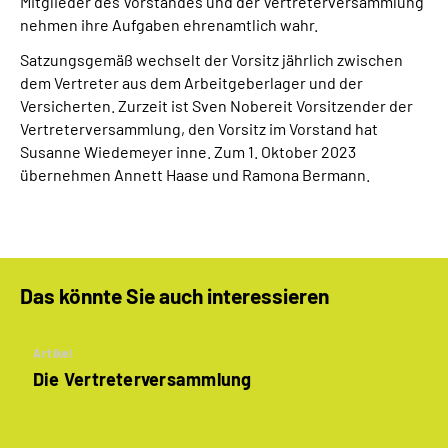
Mitglieder des Vorstandes und der Vertreterversammlung
nehmen ihre Aufgaben ehrenamtlich wahr.
Satzungsgemäß wechselt der Vorsitz jährlich zwischen
dem Vertreter aus dem Arbeitgeberlager und der
Versicherten. Zurzeit ist Sven Nobereit Vorsitzender der
Vertreterversammlung, den Vorsitz im Vorstand hat
Susanne Wiedemeyer inne. Zum 1. Oktober 2023
übernehmen Annett Haase und Ramona Bermann.
Das könnte Sie auch interessieren
Artikel
Die Vertreterversammlung