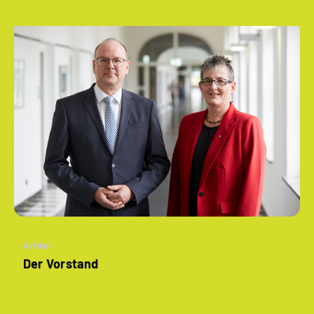
Artikel
Der Vorstand