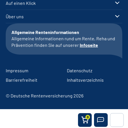
Auf einen Klick
Über uns
Allgemeine Renteninformationen
Allgemeine Informationen rund um Rente, Reha und
Prävention finden Sie auf unserer
Infoseite
Impressum
Datenschutz
Barrierefreiheit
Inhaltsverzeichnis
© Deutsche Rentenversicherung 2026
0