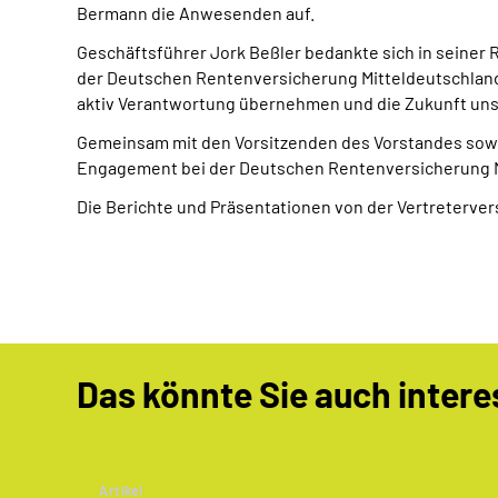
Bermann die Anwesenden auf.
Geschäftsführer Jork Beßler bedankte sich in seiner R
der Deutschen Rentenversicherung Mitteldeutschland e
aktiv Verantwortung übernehmen und die Zukunft uns
Gemeinsam mit den Vorsitzenden des Vorstandes sowie 
Engagement bei der Deutschen Rentenversicherung M
Die Berichte und Präsentationen von der Vertreterve
Das könnte Sie auch intere
Artikel