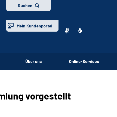
Suchen
Mein Kundenportal
Über uns
Online-Services
lung vorgestellt