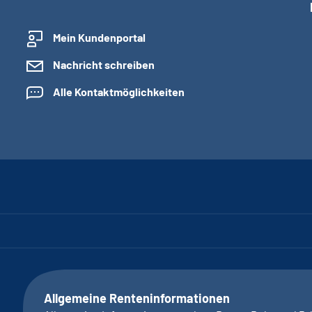
Mein Kundenportal
Nachricht schreiben
Alle Kontaktmöglichkeiten
Allgemeine Renteninformationen