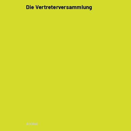
Die Vertreterversammlung
Artikel