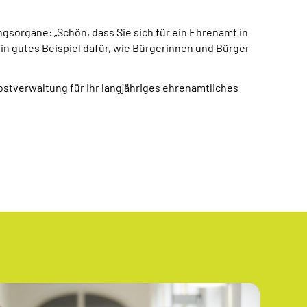
gsorgane: „Schön, dass Sie sich für ein Ehrenamt in
in gutes Beispiel dafür, wie Bürgerinnen und Bürger
stverwaltung für ihr langjähriges ehrenamtliches