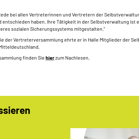
ede bei allen Vertreterinnen und Vertretern der Selbstverwaltun
ntschieden haben. Ihre Tätigkeit in der Selbstverwaltung ist e
eres sozialen Sicherungssystems mitgestalten.“
der Vertreterversammlung ehrte er in Halle Mitglieder der Selb
itteldeutschland.
rsammlung finden Sie
hier
zum Nachlesen.
ssieren