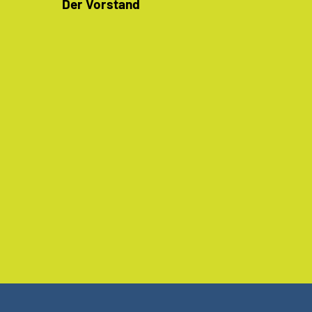
Der Vorstand