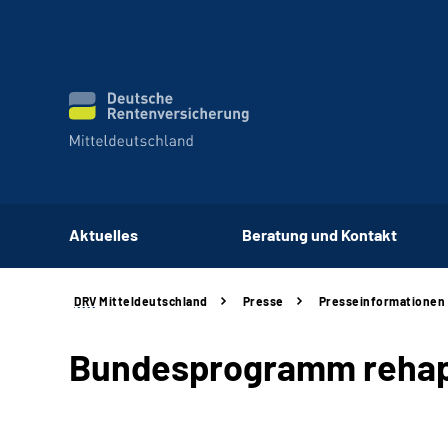
Aktuelles
Beratung und Kontakt
DRV
Mitteldeutschland
Presse
Presseinformationen
Bundesprogramm rehapr