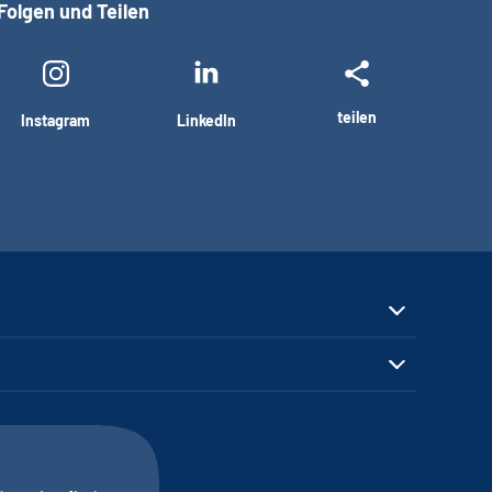
Folgen und Teilen
teilen
Instagram
LinkedIn