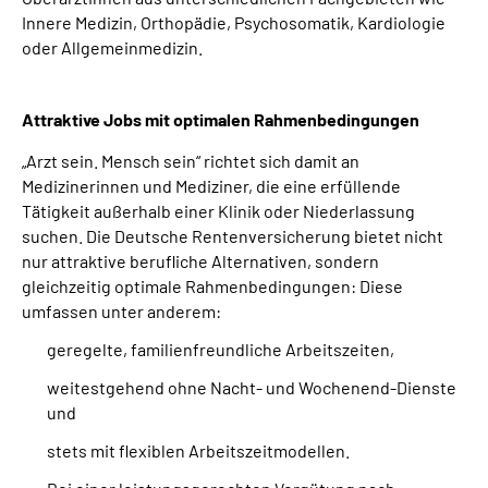
Innere Medizin, Orthopädie, Psychosomatik, Kardiologie
oder Allgemeinmedizin.
Attraktive Jobs mit optimalen Rahmenbedingungen
„Arzt sein. Mensch sein“ richtet sich damit an
Medizinerinnen und Mediziner, die eine erfüllende
Tätigkeit außerhalb einer Klinik oder Niederlassung
suchen. Die Deutsche Rentenversicherung bietet nicht
nur attraktive berufliche Alternativen, sondern
gleichzeitig optimale Rahmenbedingungen: Diese
umfassen unter anderem:
geregelte, familienfreundliche Arbeitszeiten,
weitestgehend ohne Nacht- und Wochenend-Dienste
und
stets mit flexiblen Arbeitszeitmodellen.