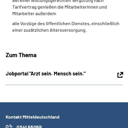
Bei einer leistungsgerechten Vergütung nach
Tarifvertrag genießen die Mitarbeiterinnen und
Mitarbeiter außerdem
alle Vorzüge des öffentlichen Dienstes, einschließlich
einer zusätzlichen Altersversorgung.
Zum Thema
Jobportal "Arzt sein. Mensch sein."
Kontakt Mitteldeutschland
0341 55055