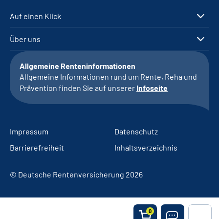
Auf einen Klick
Über uns
Allgemeine Renteninformationen
Allgemeine Informationen rund um Rente, Reha und
Prävention finden Sie auf unserer
Infoseite
Impressum
Datenschutz
Barrierefreiheit
Inhaltsverzeichnis
© Deutsche Rentenversicherung 2026
0