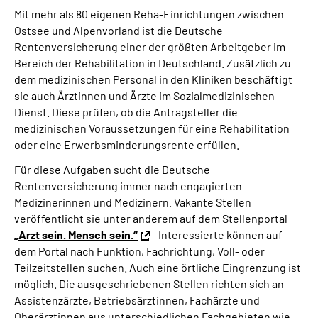
Mit mehr als 80 eigenen Reha-Einrichtungen zwischen
Ostsee und Alpenvorland ist die Deutsche
Rentenversicherung einer der größten Arbeitgeber im
Bereich der Rehabilitation in Deutschland. Zusätzlich zu
dem medizinischen Personal in den Kliniken beschäftigt
sie auch Ärztinnen und Ärzte im Sozialmedizinischen
Dienst. Diese prüfen, ob die Antragsteller die
medizinischen Voraussetzungen für eine Rehabilitation
oder eine Erwerbsminderungsrente erfüllen.
Für diese Aufgaben sucht die Deutsche
Rentenversicherung immer nach engagierten
Medizinerinnen und Medizinern. Vakante Stellen
veröffentlicht sie unter anderem auf dem Stellenportal
„Arzt sein. Mensch sein.“
Interessierte können auf
dem Portal nach Funktion, Fachrichtung, Voll- oder
Teilzeitstellen suchen. Auch eine örtliche Eingrenzung ist
möglich. Die ausgeschriebenen Stellen richten sich an
Assistenzärzte, Betriebsärztinnen, Fachärzte und
Oberärztinnen aus unterschiedlichen Fachgebieten wie