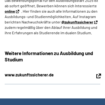
Das Bewerbungsportal für den Ausbildungsstart 2025 ist
ab sofort geöffnet. Bewerben können sich Interessierte
online
. Hier finden sie auch alle Informationen zu den
Ausbildungs- und Studienmöglichkeiten. Auf Instagram
berichten Nachwuchskräfte unter
@zukunftssicherer
zudem regelmäßig über den Ablauf ihrer Ausbildung und
ihre Erfahrungen als Studierende im dualen Studium.
Weitere Informationen zu Ausbildung und
Studium
www.zukunftssicherer.de