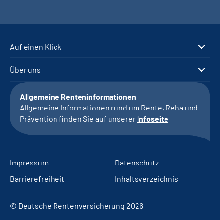
Auf einen Klick
Über uns
Allgemeine Renteninformationen
Allgemeine Informationen rund um Rente, Reha und
Prävention finden Sie auf unserer
Infoseite
Impressum
Datenschutz
Barrierefreiheit
Inhaltsverzeichnis
© Deutsche Rentenversicherung 2026