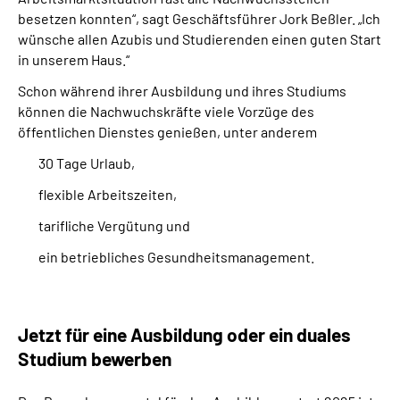
besetzen konnten“, sagt Geschäftsführer Jork Beßler. „Ich
wünsche allen Azubis und Studierenden einen guten Start
in unserem Haus.“
Schon während ihrer Ausbildung und ihres Studiums
können die Nachwuchskräfte viele Vorzüge des
öffentlichen Dienstes genießen, unter anderem
30 Tage Urlaub,
flexible Arbeitszeiten,
tarifliche Vergütung und
ein betriebliches Gesundheitsmanagement.
Jetzt für eine Ausbildung oder ein duales
Studium bewerben