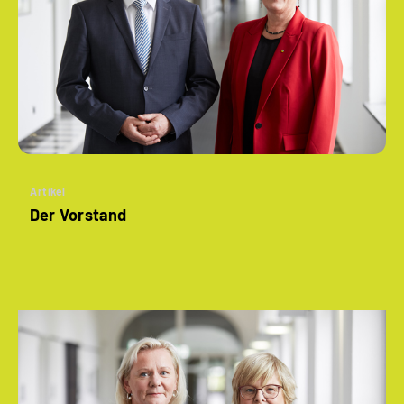
Artikel
Der Vorstand