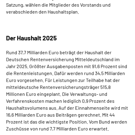
Satzung, wählen die Mitglieder des Vorstands und
verabschieden den Haushaltsplan.
Der Haushalt 2025
Rund 37,7 Milliarden Euro beträgt der Haushalt der
Deutschen Rentenversicherung Mitteldeutschland im
Jahr 2025. Größter Ausgabenposten mit 91,6 Prozent sind
die Rentenleistungen. Dafür werden rund 34,5 Milliarden
Euro vorgesehen. Für Leistungen zur Teilhabe hat der
mitteldeutsche Rentenversicherungsträger 515,8
Millionen Euro eingeplant. Die Verwaltungs- und
Verfahrenskosten machen lediglich 0,9 Prozent des
Haushaltsvolumens aus. Auf der Einnahmenseite wird mit
16,6 Milliarden Euro aus Beiträgen gerechnet. Mit 44
Prozent ist das die wichtigste Position. Vom Bund werden
Zuschüsse von rund 7,7 Milliarden Euro erwartet.