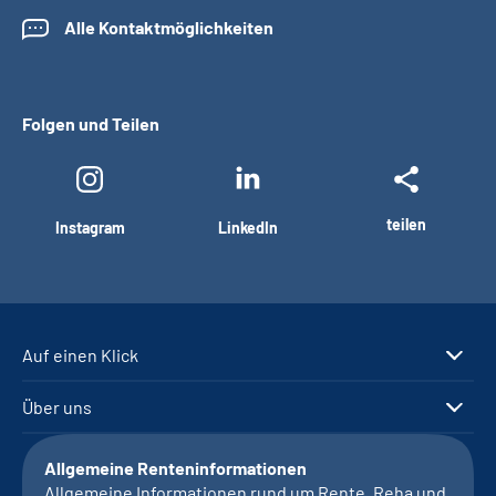
Alle Kontaktmöglichkeiten
Folgen und Teilen
teilen
Instagram
LinkedIn
Auf einen Klick
Über uns
Allgemeine Renteninformationen
Allgemeine Informationen rund um Rente, Reha und