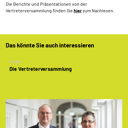
Die Berichte und Präsentationen von der
Vertreterversammlung finden Sie
hier
zum Nachlesen.
Das könnte Sie auch interessieren
Artikel
Die Vertreterversammlung