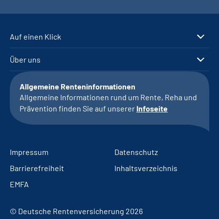
Auf einen Klick
Über uns
Allgemeine Renteninformationen
Allgemeine Informationen rund um Rente, Reha und
Prävention finden Sie auf unserer
Infoseite
Impressum
Datenschutz
Barrierefreiheit
Inhaltsverzeichnis
EMFA
© Deutsche Rentenversicherung 2026