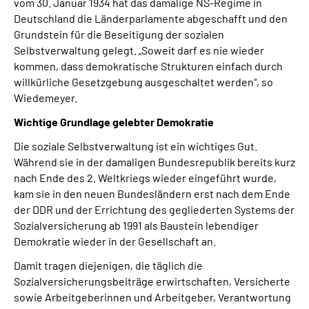
vom 30. Januar 1934 hat das damalige NS-Regime in
Deutschland die Länderparlamente abgeschafft und den
Grundstein für die Beseitigung der sozialen
Selbstverwaltung gelegt. „Soweit darf es nie wieder
kommen, dass demokratische Strukturen einfach durch
willkürliche Gesetzgebung ausgeschaltet werden“, so
Wiedemeyer.
Wichtige Grundlage gelebter Demokratie
Die soziale Selbstverwaltung ist ein wichtiges Gut.
Während sie in der damaligen Bundesrepublik bereits kurz
nach Ende des 2. Weltkriegs wieder eingeführt wurde,
kam sie in den neuen Bundesländern erst nach dem Ende
der DDR und der Errichtung des gegliederten Systems der
Sozialversicherung ab 1991 als Baustein lebendiger
Demokratie wieder in der Gesellschaft an.
Damit tragen diejenigen, die täglich die
Sozialversicherungsbeiträge erwirtschaften, Versicherte
sowie Arbeitgeberinnen und Arbeitgeber, Verantwortung