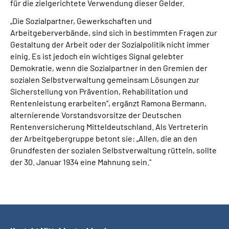
für die zielgerichtete Verwendung dieser Gelder.
„Die Sozialpartner, Gewerkschaften und
Arbeitgeberverbände, sind sich in bestimmten Fragen zur
Gestaltung der Arbeit oder der Sozialpolitik nicht immer
einig. Es ist jedoch ein wichtiges Signal gelebter
Demokratie, wenn die Sozialpartner in den Gremien der
sozialen Selbstverwaltung gemeinsam Lösungen zur
Sicherstellung von Prävention, Rehabilitation und
Rentenleistung erarbeiten“, ergänzt Ramona Bermann,
alternierende Vorstandsvorsitze der Deutschen
Rentenversicherung Mitteldeutschland. Als Vertreterin
der Arbeitgebergruppe betont sie: „Allen, die an den
Grundfesten der sozialen Selbstverwaltung rütteln, sollte
der 30. Januar 1934 eine Mahnung sein."