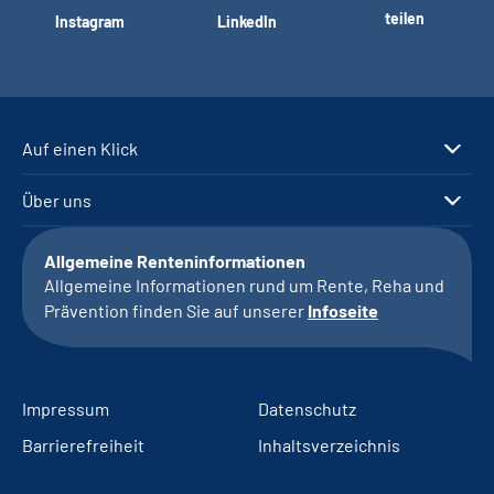
teilen
Instagram
LinkedIn
Auf einen Klick
Über uns
Allgemeine Renteninformationen
Allgemeine Informationen rund um Rente, Reha und
Prävention finden Sie auf unserer
Infoseite
Impressum
Datenschutz
Barrierefreiheit
Inhaltsverzeichnis