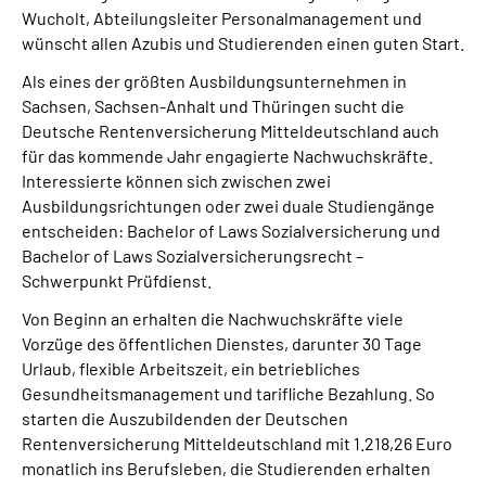
Wucholt, Abteilungsleiter Personalmanagement und
wünscht allen Azubis und Studierenden einen guten Start.
Als eines der größten Ausbildungsunternehmen in
Sachsen, Sachsen-Anhalt und Thüringen sucht die
Deutsche Rentenversicherung Mitteldeutschland auch
für das kommende Jahr engagierte Nachwuchskräfte.
Interessierte können sich zwischen zwei
Ausbildungsrichtungen oder zwei duale Studiengänge
entscheiden: Bachelor of Laws Sozialversicherung und
Bachelor of Laws Sozialversicherungsrecht –
Schwerpunkt Prüfdienst.
Von Beginn an erhalten die Nachwuchskräfte viele
Vorzüge des öffentlichen Dienstes, darunter 30 Tage
Urlaub, flexible Arbeitszeit, ein betriebliches
Gesundheitsmanagement und tarifliche Bezahlung. So
starten die Auszubildenden der Deutschen
Rentenversicherung Mitteldeutschland mit 1.218,26 Euro
monatlich ins Berufsleben, die Studierenden erhalten