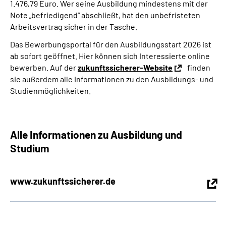
1.476,79 Euro. Wer seine Ausbildung mindestens mit der
Note „befriedigend“ abschließt, hat den unbefristeten
Arbeitsvertrag sicher in der Tasche.
Das Bewerbungsportal für den Ausbildungsstart 2026 ist
ab sofort geöffnet. Hier können sich Interessierte online
bewerben
. Auf der
zukunftssicherer-Website
finden
sie außerdem alle Informationen zu den Ausbildungs- und
Studienmöglichkeiten.
Alle Informationen zu Ausbildung und
Studium
www.zukunftssicherer.de