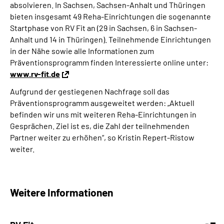
absolvieren. In Sachsen, Sachsen-Anhalt und Thüringen
bieten insgesamt 49 Reha-Einrichtungen die sogenannte
Startphase von RV Fit an (29 in Sachsen, 6 in Sachsen-
Anhalt und 14 in Thüringen). Teilnehmende Einrichtungen
in der Nähe sowie alle Informationen zum
Präventionsprogramm finden Interessierte online unter:
www.rv-fit.de
Aufgrund der gestiegenen Nachfrage soll das
Präventionsprogramm ausgeweitet werden: „Aktuell
befinden wir uns mit weiteren Reha-Einrichtungen in
Gesprächen. Ziel ist es, die Zahl der teilnehmenden
Partner weiter zu erhöhen“, so Kristin Repert-Ristow
weiter.
Weitere Informationen