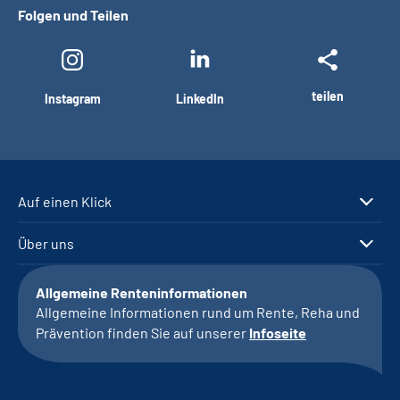
Folgen und Teilen
teilen
Instagram
LinkedIn
Auf einen Klick
Über uns
Allgemeine Renteninformationen
Allgemeine Informationen rund um Rente, Reha und
Prävention finden Sie auf unserer
Infoseite