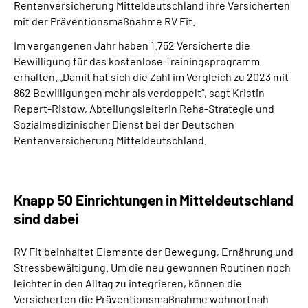
Rentenversicherung Mitteldeutschland ihre Versicherten
mit der Präventionsmaßnahme RV Fit.
Im vergangenen Jahr haben 1.752 Versicherte die
Bewilligung für das kostenlose Trainingsprogramm
erhalten. „Damit hat sich die Zahl im Vergleich zu 2023 mit
862 Bewilligungen mehr als verdoppelt“, sagt Kristin
Repert-Ristow, Abteilungsleiterin Reha-Strategie und
Sozialmedizinischer Dienst bei der Deutschen
Rentenversicherung Mitteldeutschland.
Knapp 50 Einrichtungen in Mitteldeutschland
sind dabei
RV Fit beinhaltet Elemente der Bewegung, Ernährung und
Stressbewältigung. Um die neu gewonnen Routinen noch
leichter in den Alltag zu integrieren, können die
Versicherten die Präventionsmaßnahme wohnortnah