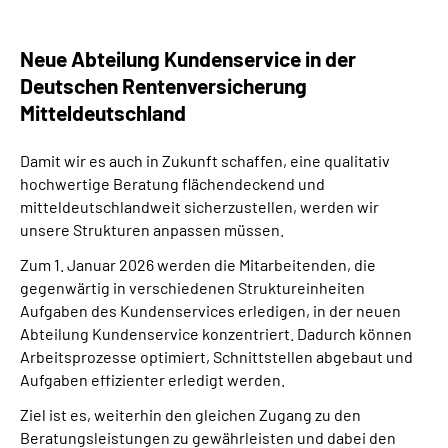
Neue Abteilung Kundenservice in der
Deutschen Rentenversicherung
Mitteldeutschland
Damit wir es auch in Zukunft schaffen, eine qualitativ
hochwertige Beratung flächendeckend und
mitteldeutschlandweit sicherzustellen, werden wir
unsere Strukturen anpassen müssen.
Zum 1. Januar 2026 werden die Mitarbeitenden, die
gegenwärtig in verschiedenen Struktureinheiten
Aufgaben des Kundenservices erledigen, in der neuen
Abteilung Kundenservice konzentriert. Dadurch können
Arbeitsprozesse optimiert, Schnittstellen abgebaut und
Aufgaben effizienter erledigt werden.
Ziel ist es, weiterhin den gleichen Zugang zu den
Beratungsleistungen zu gewährleisten und dabei den