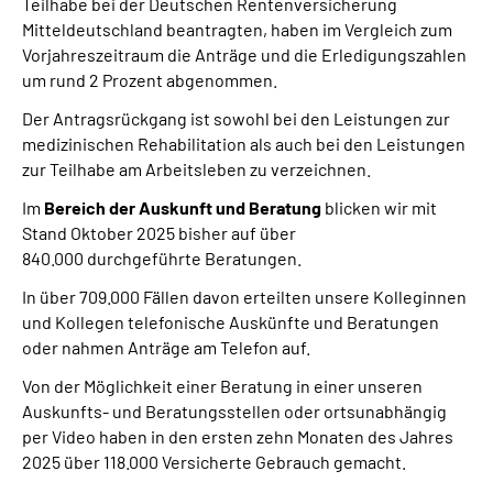
Teilhabe bei der Deutschen Rentenversicherung
Mitteldeutschland beantragten, haben im Vergleich zum
Vorjahreszeitraum die Anträge und die Erledigungszahlen
um rund 2 Prozent abgenommen.
Der Antragsrückgang ist sowohl bei den Leistungen zur
medizinischen Rehabilitation als auch bei den Leistungen
zur Teilhabe am Arbeitsleben zu verzeichnen.
Im
Bereich der Auskunft und Beratung
blicken wir mit
Stand Oktober 2025 bisher auf über
840.000 durchgeführte Beratungen.
In über 709.000 Fällen davon erteilten unsere Kolleginnen
und Kollegen telefonische Auskünfte und Beratungen
oder nahmen Anträge am Telefon auf.
Von der Möglichkeit einer Beratung in einer unseren
Auskunfts- und Beratungsstellen oder ortsunabhängig
per Video haben in den ersten zehn Monaten des Jahres
2025 über 118.000 Versicherte Gebrauch gemacht.