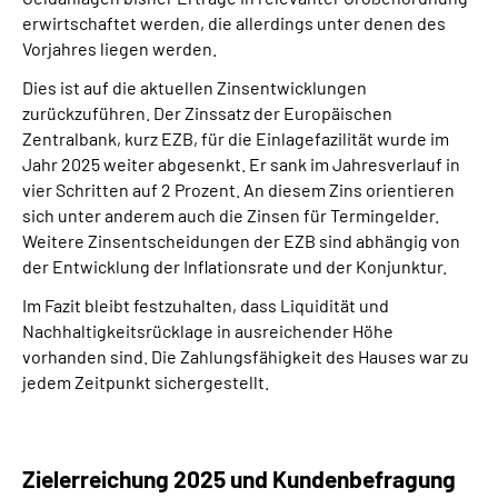
erwirtschaftet werden, die allerdings unter denen des
Vorjahres liegen werden.
Dies ist auf die aktuellen Zinsentwicklungen
zurückzuführen. Der Zinssatz der Europäischen
Zentralbank, kurz EZB, für die Einlagefazilität wurde im
Jahr 2025 weiter abgesenkt. Er sank im Jahresverlauf in
vier Schritten auf 2 Prozent. An diesem Zins orientieren
sich unter anderem auch die Zinsen für Termingelder.
Weitere Zinsentscheidungen der EZB sind abhängig von
der Entwicklung der Inflationsrate und der Konjunktur.
Im Fazit bleibt festzuhalten, dass Liquidität und
Nachhaltigkeitsrücklage in ausreichender Höhe
vorhanden sind. Die Zahlungsfähigkeit des Hauses war zu
jedem Zeitpunkt sichergestellt.
Zielerreichung 2025 und Kundenbefragung