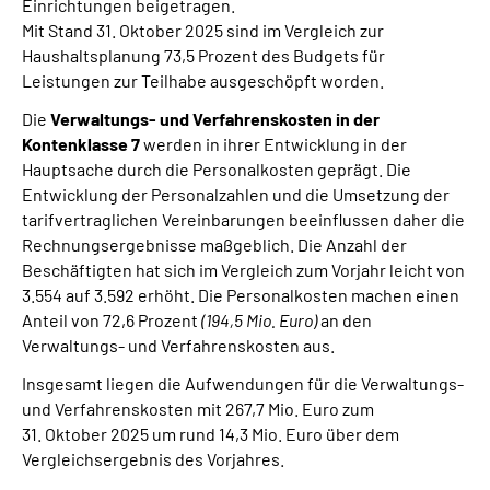
Einrichtungen beigetragen.
Mit Stand 31. Oktober 2025 sind im Vergleich zur
Haushaltsplanung 73,5 Prozent des Budgets für
Leistungen zur Teilhabe ausgeschöpft worden.
Die
Verwaltungs- und Verfahrenskosten in der
Kontenklasse 7
werden in ihrer Entwicklung in der
Hauptsache durch die Personalkosten geprägt. Die
Entwicklung der Personalzahlen und die Umsetzung der
tarifvertraglichen Vereinbarungen beeinflussen daher die
Rechnungsergebnisse maßgeblich. Die Anzahl der
Beschäftigten hat sich im Vergleich zum Vorjahr leicht von
3.554 auf 3.592 erhöht. Die Personalkosten machen einen
Anteil von 72,6 Prozent
(194,5 Mio. Euro)
an den
Verwaltungs- und Verfahrenskosten aus.
Insgesamt liegen die Aufwendungen für die Verwaltungs-
und Verfahrenskosten mit 267,7 Mio. Euro zum
31. Oktober 2025 um rund 14,3 Mio. Euro über dem
Vergleichsergebnis des Vorjahres.