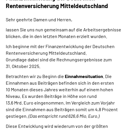
Rentenversicherung Mitteldeutschland
Sehr geehrte Damen und Herren,
lassen Sie uns nun gemeinsam auf die Arbeitsergebnisse
blicken, die in den letzten Monaten erzielt wurden.
Ich beginne mit der Finanzentwicklung der Deutschen
Rentenversicherung Mitteldeutschland.
Grundlage dabei sind die Rechnungsergebnisse zum
31. Oktober 2025.
Betrachten wir zu Beginn die
Einnahmesituation
. Die
Einnahmen aus Beiträgen befinden sich in den ersten
10 Monaten dieses Jahres weiterhin auf einem hohen
Niveau. Es wurden Beiträge in Höhe von rund
13,6 Mrd. Euro eingenommen. Im Vergleich zum Vorjahr
sind die Einnahmen aus Beiträgen somit um 4,8 Prozent
gestiegen.
(Das entspricht rund 626,6 Mio. Euro.)
Diese Entwicklung wird wiederum von der größten