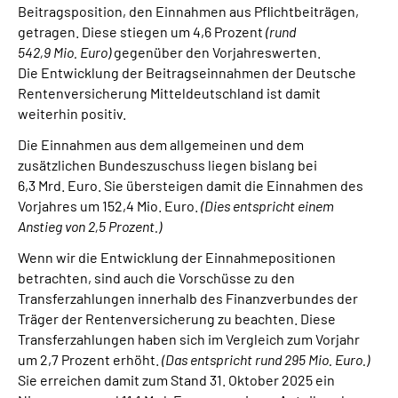
Beitragsposition, den Einnahmen aus Pflichtbeiträgen,
getragen. Diese stiegen um 4,6 Prozent
(rund
542,9 Mio. Euro)
gegenüber den Vorjahreswerten.
Die Entwicklung der Beitragseinnahmen der Deutsche
Rentenversicherung Mitteldeutschland ist damit
weiterhin positiv.
Die Einnahmen aus dem allgemeinen und dem
zusätzlichen Bundeszuschuss liegen bislang bei
6,3 Mrd. Euro. Sie übersteigen damit die Einnahmen des
Vorjahres um 152,4 Mio. Euro.
(Dies entspricht einem
Anstieg von 2,5 Prozent.)
Wenn wir die Entwicklung der Einnahmepositionen
betrachten, sind auch die Vorschüsse zu den
Transferzahlungen innerhalb des Finanzverbundes der
Träger der Rentenversicherung zu beachten. Diese
Transferzahlungen haben sich im Vergleich zum Vorjahr
um 2,7 Prozent erhöht.
(Das entspricht rund 295 Mio. Euro.)
Sie erreichen damit zum Stand 31. Oktober 2025 ein