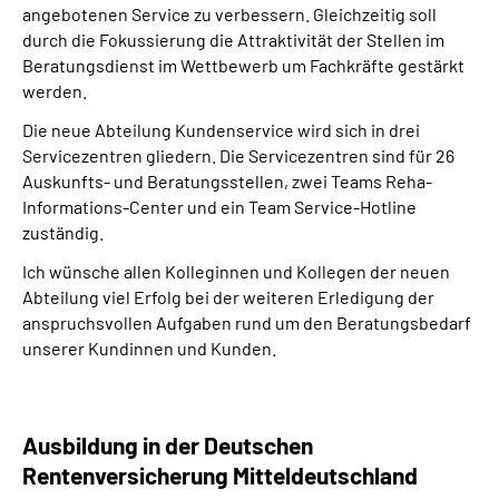
angebotenen Service zu verbessern. Gleichzeitig soll
durch die Fokussierung die Attraktivität der Stellen im
Beratungsdienst im Wettbewerb um Fachkräfte gestärkt
werden.
Die neue Abteilung Kundenservice wird sich in drei
Servicezentren gliedern. Die Servicezentren sind für 26
Auskunfts- und Beratungsstellen, zwei Teams Reha-
Informations-Center und ein Team Service-Hotline
zuständig.
Ich wünsche allen Kolleginnen und Kollegen der neuen
Abteilung viel Erfolg bei der weiteren Erledigung der
anspruchsvollen Aufgaben rund um den Beratungsbedarf
unserer Kundinnen und Kunden.
Ausbildung in der Deutschen
Rentenversicherung Mitteldeutschland