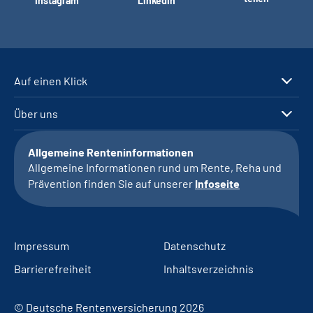
Instagram
LinkedIn
Auf einen Klick
Über uns
Allgemeine Renteninformationen
Allgemeine Informationen rund um Rente, Reha und
Prävention finden Sie auf unserer
Infoseite
Impressum
Datenschutz
Barrierefreiheit
Inhaltsverzeichnis
© Deutsche Rentenversicherung 2026