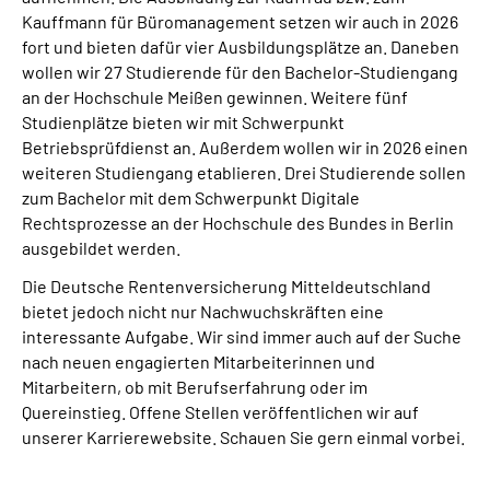
Kauffmann für Büromanagement setzen wir auch in 2026
fort und bieten dafür vier Ausbildungsplätze an. Daneben
wollen wir 27 Studierende für den Bachelor-Studiengang
an der Hochschule Meißen gewinnen. Weitere fünf
Studienplätze bieten wir mit Schwerpunkt
Betriebsprüfdienst an. Außerdem wollen wir in 2026 einen
weiteren Studiengang etablieren. Drei Studierende sollen
zum Bachelor mit dem Schwerpunkt Digitale
Rechtsprozesse an der Hochschule des Bundes in Berlin
ausgebildet werden.
Die Deutsche Rentenversicherung Mitteldeutschland
bietet jedoch nicht nur Nachwuchskräften eine
interessante Aufgabe. Wir sind immer auch auf der Suche
nach neuen engagierten Mitarbeiterinnen und
Mitarbeitern, ob mit Berufserfahrung oder im
Quereinstieg. Offene Stellen veröffentlichen wir auf
unserer Karrierewebsite. Schauen Sie gern einmal vorbei.