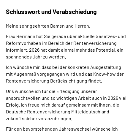
Schlusswort und Verabschiedung
Meine sehr geehrten Damen und Herren,
Frau Bermann hat Sie gerade über aktuelle Gesetzes- und
Reformvorhaben im Bereich der Rentenversicherung
informiert. 2026 hat damit einmal mehr das Potential, ein
spannendes Jahr zu werden.
Ich wünsche mir, dass bei der konkreten Ausgestaltung
mit Augenmaß vorgegangen wird und das Know-how der
Rentenversicherung Berücksichtigung findet.
Uns wünsche ich für die Erledigung unserer
anspruchsvollen und so wichtigen Arbeit auch in 2026 viel
Erfolg. Ich freue mich darauf gemeinsam mit Ihnen, die
Deutsche Rentenversicherung Mitteldeutschland
zukunftssicher voranzubringen.
Für den bevorstehenden Jahreswechsel wünsche ich