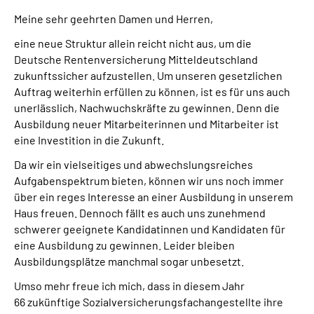
Meine sehr geehrten Damen und Herren,
eine neue Struktur allein reicht nicht aus, um die
Deutsche Rentenversicherung Mitteldeutschland
zukunftssicher aufzustellen. Um unseren gesetzlichen
Auftrag weiterhin erfüllen zu können, ist es für uns auch
unerlässlich, Nachwuchskräfte zu gewinnen. Denn die
Ausbildung neuer Mitarbeiterinnen und Mitarbeiter ist
eine Investition in die Zukunft.
Da wir ein vielseitiges und abwechslungsreiches
Aufgabenspektrum bieten, können wir uns noch immer
über ein reges Interesse an einer Ausbildung in unserem
Haus freuen. Dennoch fällt es auch uns zunehmend
schwerer geeignete Kandidatinnen und Kandidaten für
eine Ausbildung zu gewinnen. Leider bleiben
Ausbildungsplätze manchmal sogar unbesetzt.
Umso mehr freue ich mich, dass in diesem Jahr
66 zukünftige Sozialversicherungsfachangestellte ihre