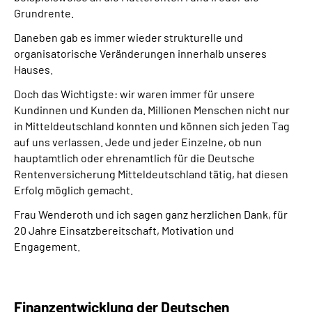
Grundrente.
Daneben gab es immer wieder strukturelle und
organisatorische Veränderungen innerhalb unseres
Hauses.
Doch das Wichtigste: wir waren immer für unsere
Kundinnen und Kunden da. Millionen Menschen nicht nur
in Mitteldeutschland konnten und können sich jeden Tag
auf uns verlassen. Jede und jeder Einzelne, ob nun
hauptamtlich oder ehrenamtlich für die Deutsche
Rentenversicherung Mitteldeutschland tätig, hat diesen
Erfolg möglich gemacht.
Frau Wenderoth und ich sagen ganz herzlichen Dank, für
20 Jahre Einsatzbereitschaft, Motivation und
Engagement.
Finanzentwicklung der Deutschen