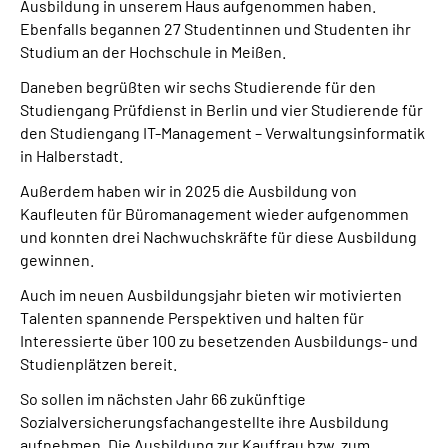
Ausbildung in unserem Haus aufgenommen haben.
Ebenfalls begannen 27 Studentinnen und Studenten ihr
Studium an der Hochschule in Meißen.
Daneben begrüßten wir sechs Studierende für den
Studiengang Prüfdienst in Berlin und vier Studierende für
den Studiengang IT-Management – Verwaltungsinformatik
in Halberstadt.
Außerdem haben wir in 2025 die Ausbildung von
Kaufleuten für Büromanagement wieder aufgenommen
und konnten drei Nachwuchskräfte für diese Ausbildung
gewinnen.
Auch im neuen Ausbildungsjahr bieten wir motivierten
Talenten spannende Perspektiven und halten für
Interessierte über 100 zu besetzenden Ausbildungs- und
Studienplätzen bereit.
So sollen im nächsten Jahr 66 zukünftige
Sozialversicherungsfachangestellte ihre Ausbildung
aufnehmen. Die Ausbildung zur Kauffrau bzw. zum