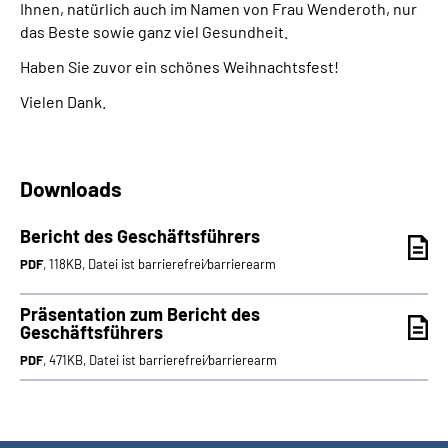
Ihnen, natürlich auch im Namen von Frau Wenderoth, nur
das Beste sowie ganz viel Gesundheit.
Haben Sie zuvor ein schönes Weihnachtsfest!
Vielen Dank.
Downloads
Bericht des Geschäftsführers
PDF
, 118KB, Datei ist barrierefrei⁄barrierearm
Präsentation zum Bericht des
Geschäftsführers
PDF
, 471KB, Datei ist barrierefrei⁄barrierearm