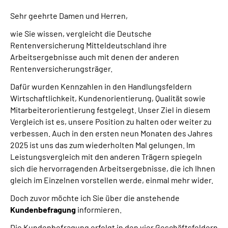
Sehr geehrte Damen und Herren,
wie Sie wissen, vergleicht die Deutsche
Rentenversicherung Mitteldeutschland ihre
Arbeitsergebnisse auch mit denen der anderen
Rentenversicherungsträger.
Dafür wurden Kennzahlen in den Handlungsfeldern
Wirtschaftlichkeit, Kundenorientierung, Qualität sowie
Mitarbeiterorientierung festgelegt. Unser Ziel in diesem
Vergleich ist es, unsere Position zu halten oder weiter zu
verbessen. Auch in den ersten neun Monaten des Jahres
2025 ist uns das zum wiederholten Mal gelungen. Im
Leistungsvergleich mit den anderen Trägern spiegeln
sich die hervorragenden Arbeitsergebnisse, die ich Ihnen
gleich im Einzelnen vorstellen werde, einmal mehr wider.
Doch zuvor möchte ich Sie über die anstehende
Kundenbefragung
informieren.
Die Kundenbefragung erfolgt in den vier Geschäftsfeldern