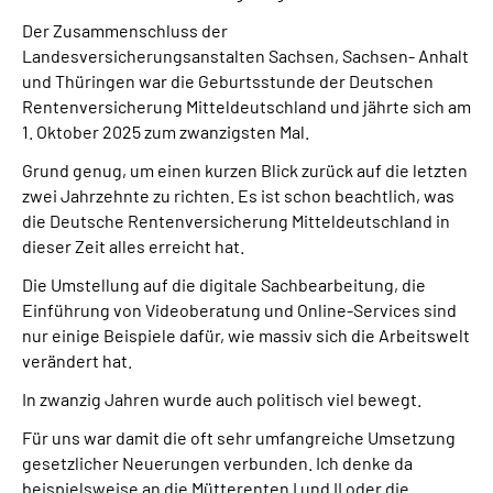
Der Zusammenschluss der
Landesversicherungsanstalten Sachsen, Sachsen- Anhalt
und Thüringen war die Geburtsstunde der Deutschen
Rentenversicherung Mitteldeutschland und jährte sich am
1. Oktober 2025 zum zwanzigsten Mal.
Grund genug, um einen kurzen Blick zurück auf die letzten
zwei Jahrzehnte zu richten. Es ist schon beachtlich, was
die Deutsche Rentenversicherung Mitteldeutschland in
dieser Zeit alles erreicht hat.
Die Umstellung auf die digitale Sachbearbeitung, die
Einführung von Videoberatung und Online-Services sind
nur einige Beispiele dafür, wie massiv sich die Arbeitswelt
verändert hat.
In zwanzig Jahren wurde auch politisch viel bewegt.
Für uns war damit die oft sehr umfangreiche Umsetzung
gesetzlicher Neuerungen verbunden. Ich denke da
beispielsweise an die Mütterenten I und II oder die