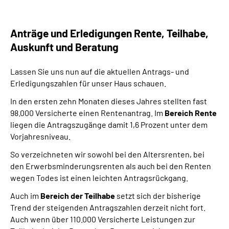
Anträge und Erledigungen Rente, Teilhabe,
Auskunft und Beratung
Lassen Sie uns nun auf die aktuellen Antrags- und
Erledigungszahlen für unser Haus schauen.
In den ersten zehn Monaten dieses Jahres stellten fast
98.000 Versicherte einen Rentenantrag. Im
Bereich Rente
liegen die Antragszugänge damit 1,6 Prozent unter dem
Vorjahresniveau.
So verzeichneten wir sowohl bei den Altersrenten, bei
den Erwerbsminderungsrenten als auch bei den Renten
wegen Todes ist einen leichten Antragsrückgang.
Auch im
Bereich der Teilhabe
setzt sich der bisherige
Trend der steigenden Antragszahlen derzeit nicht fort.
Auch wenn über 110.000 Versicherte Leistungen zur