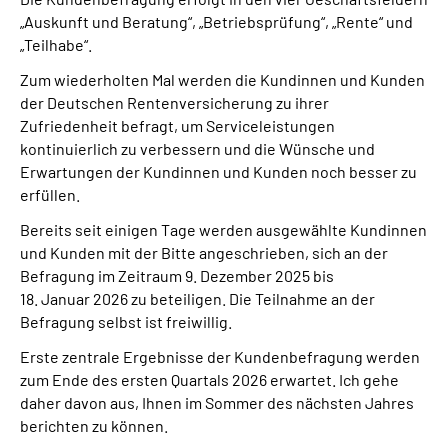
„Auskunft und Beratung“, „Betriebsprüfung“, „Rente“ und
„Teilhabe“.
Zum wiederholten Mal werden die Kundinnen und Kunden
der Deutschen Rentenversicherung zu ihrer
Zufriedenheit befragt, um Serviceleistungen
kontinuierlich zu verbessern und die Wünsche und
Erwartungen der Kundinnen und Kunden noch besser zu
erfüllen.
Bereits seit einigen Tage werden ausgewählte Kundinnen
und Kunden mit der Bitte angeschrieben, sich an der
Befragung im Zeitraum 9. Dezember 2025 bis
18. Januar 2026 zu beteiligen. Die Teilnahme an der
Befragung selbst ist freiwillig.
Erste zentrale Ergebnisse der Kundenbefragung werden
zum Ende des ersten Quartals 2026 erwartet. Ich gehe
daher davon aus, Ihnen im Sommer des nächsten Jahres
berichten zu können.