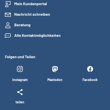
Mein Kundenportal
Nachricht schreiben
Beratung
Alle Kontaktmöglichkeiten
Folgen und Teilen
Instagram
Mastodon
Facebook
teilen