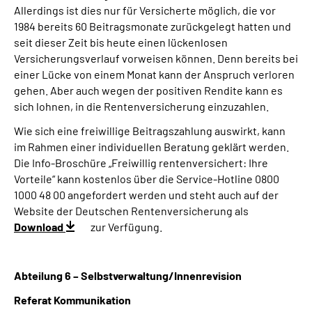
Allerdings ist dies nur für Versicherte möglich, die vor
1984 bereits 60 Beitragsmonate zurückgelegt hatten und
seit dieser Zeit bis heute einen lückenlosen
Versicherungsverlauf vorweisen können. Denn bereits bei
einer Lücke von einem Monat kann der Anspruch verloren
gehen. Aber auch wegen der positiven Rendite kann es
sich lohnen, in die Rentenversicherung einzuzahlen.
Wie sich eine freiwillige Beitragszahlung auswirkt, kann
im Rahmen einer individuellen Beratung geklärt werden.
Die Info-Broschüre „Freiwillig rentenversichert: Ihre
Vorteile“ kann kostenlos über die Service-Hotline 0800
1000 48 00 angefordert werden und steht auch auf der
Website der Deutschen Rentenversicherung als
Download
zur Verfügung.
Abteilung 6 – Selbstverwaltung/Innenrevision
Referat Kommunikation