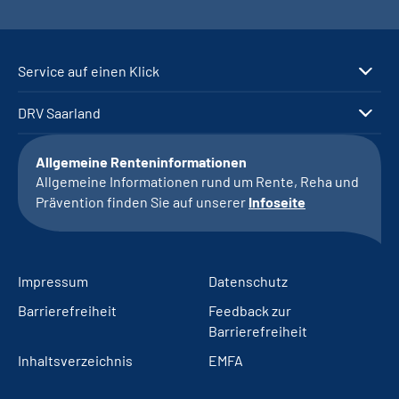
Service auf einen Klick
DRV Saarland
Allgemeine Renteninformationen
Allgemeine Informationen rund um Rente, Reha und
Prävention finden Sie auf unserer
Infoseite
Impressum
Datenschutz
Barrierefreiheit
Feedback zur
Barrierefreiheit
Inhaltsverzeichnis
EMFA