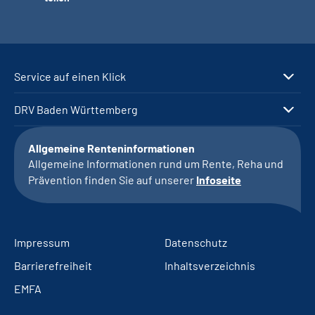
Service auf einen Klick
DRV Baden Württemberg
Allgemeine Renteninformationen
Allgemeine Informationen rund um Rente, Reha und
Prävention finden Sie auf unserer
Infoseite
Impressum
Datenschutz
Barrierefreiheit
Inhaltsverzeichnis
EMFA