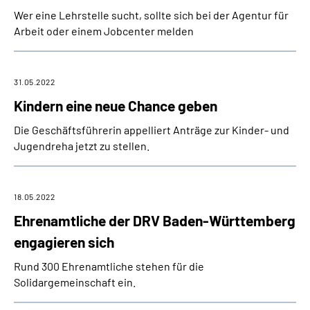
Wer eine Lehrstelle sucht, sollte sich bei der Agentur für
Arbeit oder einem Jobcenter melden
31.05.2022
Kindern eine neue Chance geben
Die Geschäftsführerin appelliert Anträge zur Kinder- und
Jugendreha jetzt zu stellen.
18.05.2022
Ehrenamtliche der DRV Baden-Württemberg
engagieren sich
Rund 300 Ehrenamtliche stehen für die
Solidargemeinschaft ein.