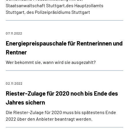
Staatsanwaltschaft Stuttgart,des Hauptzollamts
Stuttgart, des Polizeipräsidiums Stuttgart
07.11.2022
Energiepreispauschale für Rentnerinnen und
Rentner
Wer bekommt sie, wann wird sie ausgezahlt?
02.11.2022
Riester-Zulage für 2020 noch bis Ende des
Jahres sichern
Die Riester-Zulage für 2020 muss bis spätestens Ende
2022 über den Anbieter beantragt werden.