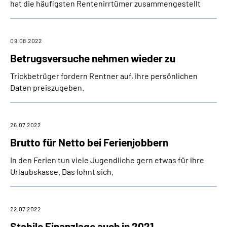
hat die häufigsten Rentenirrtümer zusammengestellt
09.08.2022
Betrugsversuche nehmen wieder zu
Trickbetrüger fordern Rentner auf, ihre persönlichen
Daten preiszugeben.
26.07.2022
Brutto für Netto bei Ferienjobbern
In den Ferien tun viele Jugendliche gern etwas für ihre
Urlaubskasse. Das lohnt sich.
22.07.2022
Stabile Finanzlage auch in 2021