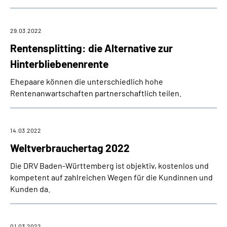
29.03.2022
Rentensplitting: die Alternative zur
Hinterbliebenenrente
Ehepaare können die unterschiedlich hohe
Rentenanwartschaften partnerschaftlich teilen.
14.03.2022
Weltverbrauchertag 2022
Die DRV Baden-Württemberg ist objektiv, kostenlos und
kompetent auf zahlreichen Wegen für die Kundinnen und
Kunden da.
01.03.2022