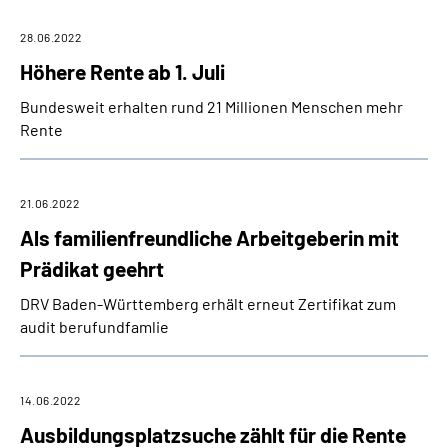
28.06.2022
Höhere Rente ab 1. Juli
Bundesweit erhalten rund 21 Millionen Menschen mehr
Rente
21.06.2022
Als familienfreundliche Arbeitgeberin mit
Prädikat geehrt
DRV Baden-Württemberg erhält erneut Zertifikat zum
audit berufundfamlie
14.06.2022
Ausbildungsplatzsuche zählt für die Rente