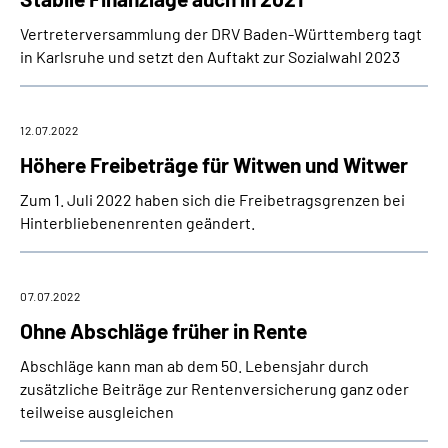
Vertreterversammlung der DRV Baden-Württemberg tagt
in Karlsruhe und setzt den Auftakt zur Sozialwahl 2023
12.07.2022
Höhere Freibeträge für Witwen und Witwer
Zum 1. Juli 2022 haben sich die Freibetragsgrenzen bei
Hinterbliebenenrenten geändert.
07.07.2022
Ohne Abschläge früher in Rente
Abschläge kann man ab dem 50. Lebensjahr durch
zusätzliche Beiträge zur Rentenversicherung ganz oder
teilweise ausgleichen