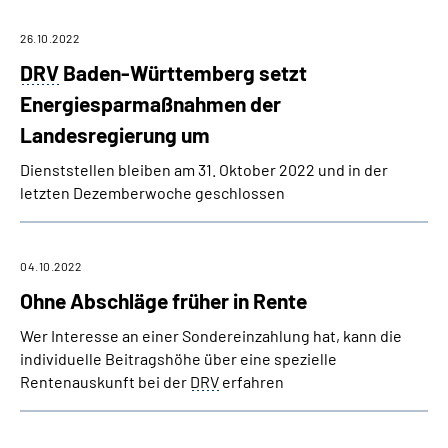
26.10.2022
DRV
Baden-Württemberg setzt
Energiesparmaßnahmen der
Landesregierung um
Dienststellen bleiben am 31. Oktober 2022 und in der
letzten Dezemberwoche geschlossen
04.10.2022
Ohne Abschläge früher in Rente
Wer Interesse an einer Sondereinzahlung hat, kann die
individuelle Beitragshöhe über eine spezielle
Rentenauskunft bei der
DRV
erfahren