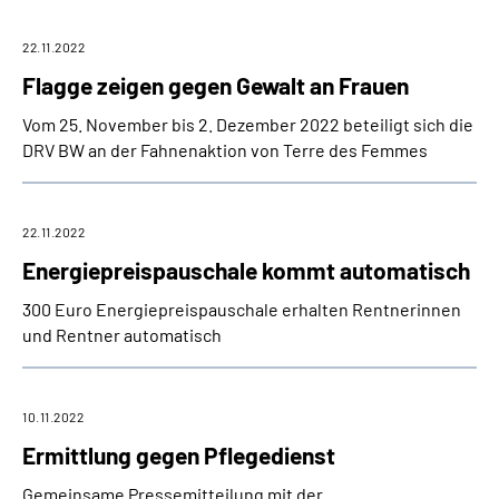
22.11.2022
Flagge zeigen gegen Gewalt an Frauen
Vom 25. November bis 2. Dezember 2022 beteiligt sich die
DRV BW an der Fahnenaktion von Terre des Femmes
22.11.2022
Energiepreispauschale kommt automatisch
300 Euro Energiepreispauschale erhalten Rentnerinnen
und Rentner automatisch
10.11.2022
Ermittlung gegen Pflegedienst
Gemeinsame Pressemitteilung mit der