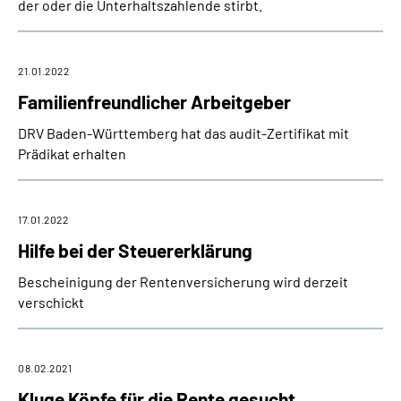
der oder die Unterhaltszahlende stirbt.
21.01.2022
Familienfreundlicher Arbeitgeber
DRV Baden-Württemberg hat das audit-Zertifikat mit
Prädikat erhalten
17.01.2022
Hilfe bei der Steuererklärung
Bescheinigung der Rentenversicherung wird derzeit
verschickt
08.02.2021
Kluge Köpfe für die Rente gesucht