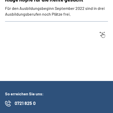
Für den Ausbildungsbeginn September 2022 sind in drei
Ausbildungsberufen noch Plätze frei.
Datum:
Titel
So erreichen Sie uns:
0721 825 0