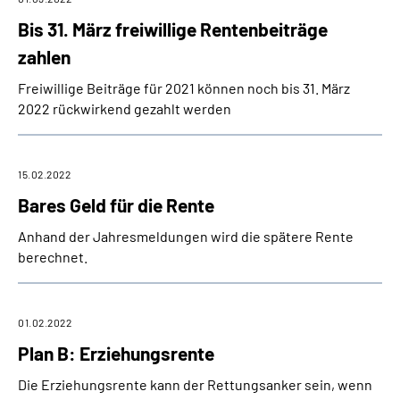
Bis 31. März freiwillige Rentenbeiträge
zahlen
Freiwillige Beiträge für 2021 können noch bis 31. März
2022 rückwirkend gezahlt werden
15.02.2022
Bares Geld für die Rente
Anhand der Jahresmeldungen wird die spätere Rente
berechnet.
01.02.2022
Plan B: Erziehungsrente
Die Erziehungsrente kann der Rettungsanker sein, wenn