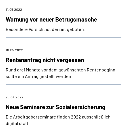
11.05.2022
Warnung vor neuer Betrugsmasche
Besondere Vorsicht ist derzeit geboten.
10.05.2022
Rentenantrag nicht vergessen
Rund drei Monate vor dem gewünschten Rentenbeginn
sollte ein Antrag gestellt werden.
26.04.2022
Neue Seminare zur Sozialversicherung
Die Arbeitgeberseminare finden 2022 ausschließlich
digital statt.