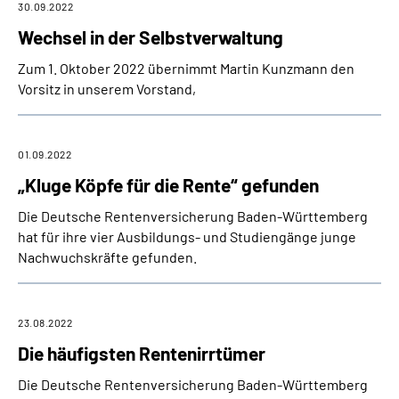
30.09.2022
Wechsel in der Selbstverwaltung
Zum 1. Oktober 2022 übernimmt Martin Kunzmann den
Vorsitz in unserem Vorstand,
01.09.2022
„Kluge Köpfe für die Rente“ gefunden
Die Deutsche Rentenversicherung Baden-Württemberg
hat für ihre vier Ausbildungs- und Studiengänge junge
Nachwuchskräfte gefunden.
23.08.2022
Die häufigsten Rentenirrtümer
Die Deutsche Rentenversicherung Baden-Württemberg