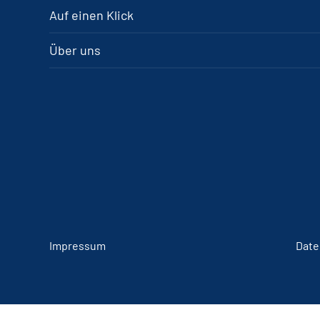
Auf einen Klick
Über uns
Impressum
Date