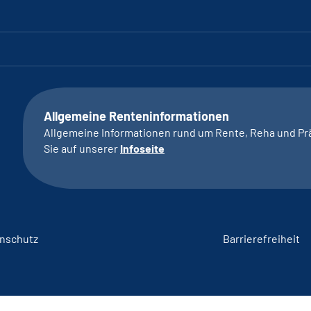
Allgemeine Renteninformationen
Allgemeine Informationen rund um Rente, Reha und Pr
Sie auf unserer
Infoseite
nschutz
Barrierefreiheit