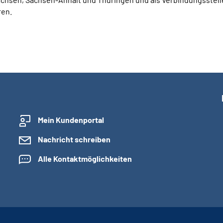
ren.
Mein Kundenportal
Nachricht schreiben
Alle Kontaktmöglichkeiten