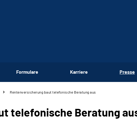
Formulare
Karriere
Presse
Rentenversicherung baut telefonische Beratung aus
t telefonische Beratung au