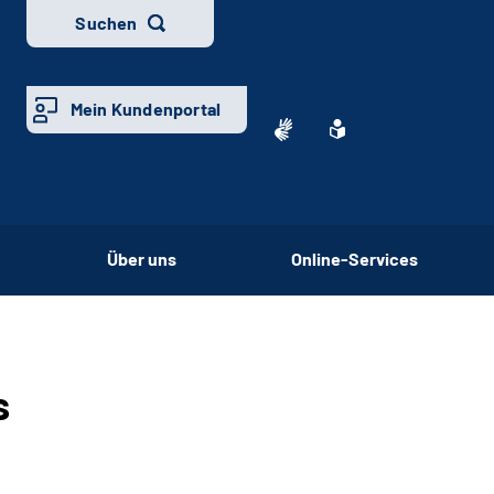
Suchen
Mein Kundenportal
Über uns
Online-Services
s