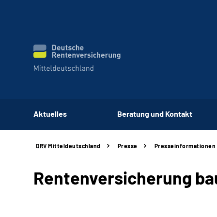
Aktuelles
Beratung und Kontakt
DRV
Mitteldeutschland
Presse
Presseinformationen
Rentenversicherung bau