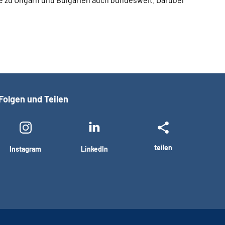
Folgen und Teilen
teilen
Instagram
LinkedIn