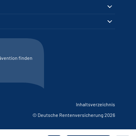
ävention finden
Inhaltsverzeichnis
© Deutsche Rentenversicherung 2026