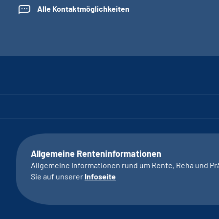
Alle Kontaktmöglichkeiten
Allgemeine Renteninformationen
Allgemeine Informationen rund um Rente, Reha und Pr
Sie auf unserer
Infoseite