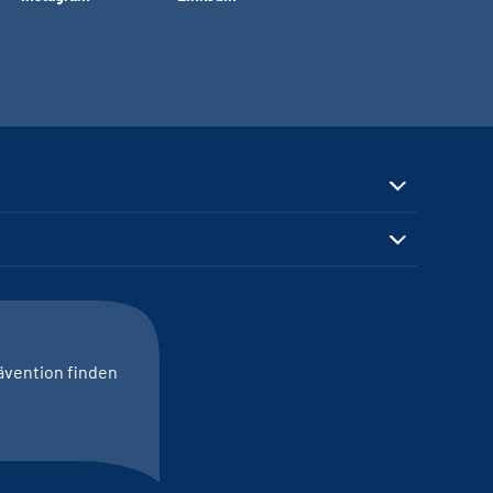
ävention finden