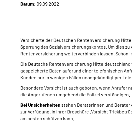
Datum:
09.09.2022
Versicherte der Deutschen Rentenversicherung Mittel
Sperrung des Sozialversicherungskontos. Um dies zu
Rentenversicherung weiterverbinden lassen. Schon i
Die Deutsche Rentenversicherung Mitteldeutschland 
gespeicherte Daten aufgrund einer telefonischen An
Kunden nur in wenigen Fällen unangekündigt per Tele
Besondere Vorsicht ist auch geboten, wenn Anrufer na
die Angerufenen umgehend die Polizei verständigen.
Bei Unsicherheiten
stehen Beraterinnen und Berater
zur Verfügung. In ihrer Broschüre „Vorsicht Trickbet
am besten schützen kann.