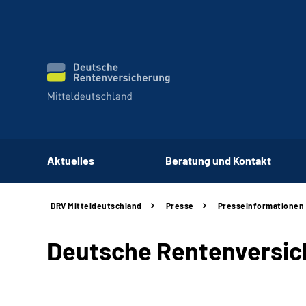
Aktuelles
Beratung und Kontakt
DRV
Mitteldeutschland
Presse
Presseinformationen
Deutsche Rentenversich