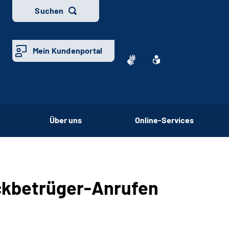
Suchen
Mein Kundenportal
Über uns
Online-Services
ckbetrüger-Anrufen