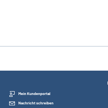
Mein Kundenportal
Nachricht schreiben