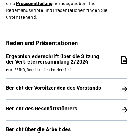
eine
Pressemitteilung
herausgegeben. Die
Redemanuskripte und Präsentationen finden Sie
untenstehend.
Reden und Präsentationen
Ergebnisniederschrift über die Sitzung
der Vertreterversammlung 2/2024
PDF
, 351KB, Datei ist nicht barrierefrei
Bericht der Vorsitzenden des Vorstands
Bericht des Geschäftsführers
Bericht über die Arbeit des