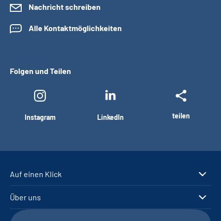
Nachricht schreiben
Alle Kontaktmöglichkeiten
Folgen und Teilen
teilen
Instagram
LinkedIn
Auf einen Klick
Über uns