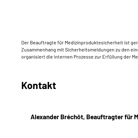
Der Beauftragte für Medizinproduktesicherheit ist g
Zusammenhang mit Sicherheitsmeldungen zu den einge
organisiert die internen Prozesse zur Erfüllung der M
Kontakt
Alexander Bréchôt, Beauftragter für 