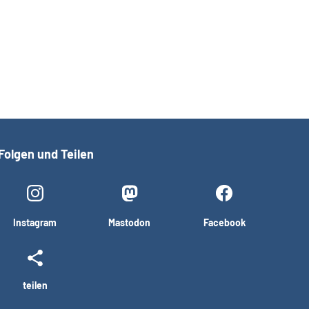
Folgen und Teilen
Instagram
Mastodon
Facebook
teilen