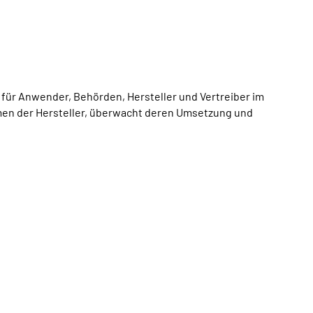
für Anwender, Behörden, Hersteller und Vertreiber im
en der Hersteller, überwacht deren Umsetzung und