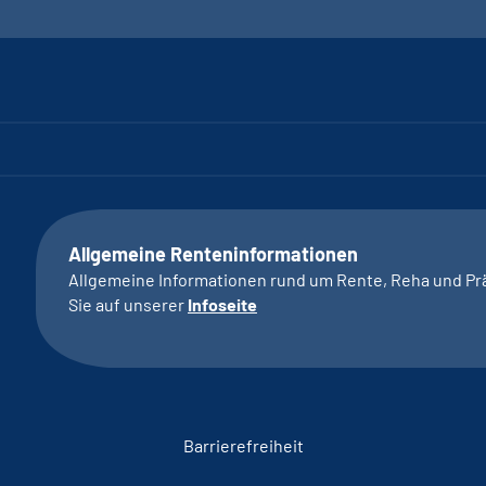
Allgemeine Renteninformationen
Allgemeine Informationen rund um Rente, Reha und Pr
Sie auf unserer
Infoseite
Barrierefreiheit