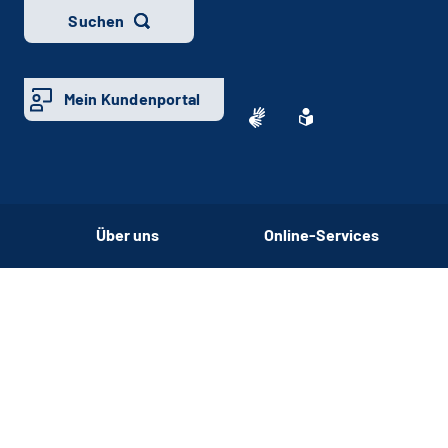
Suchen
Mein Kundenportal
Über uns
Online-Services