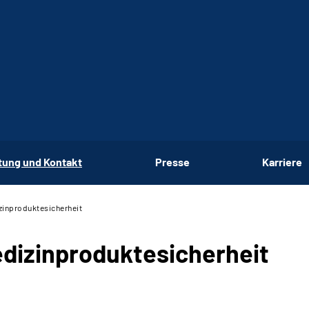
tung und Kontakt
Presse
Karriere
zinproduktesicherheit
dizinproduktesicherheit