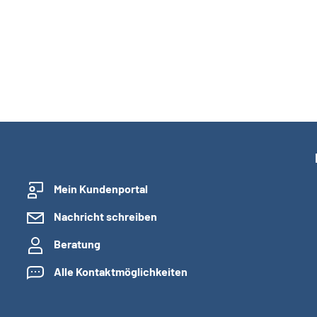
Mein Kundenportal
Nachricht schreiben
Beratung
Alle Kontaktmöglichkeiten