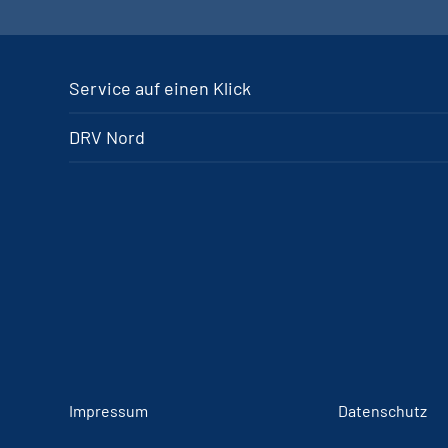
Service auf einen Klick
DRV Nord
Impressum
Datenschutz