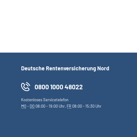
Deutsche Rentenversicherung Nord
0800 1000 48022
Kostenloses Servicetelefon
MO
-
DO
08:00 - 19:00 Uhr,
FR
08:00 - 15:30 Uhr