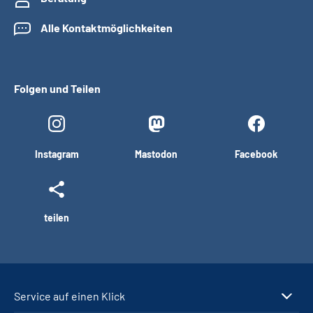
Alle Kontaktmöglichkeiten
Folgen und Teilen
Instagram
Mastodon
Facebook
teilen
Service auf einen Klick