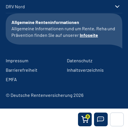
DRV Nord
Allgemeine Renteninformationen
Allgemeine Informationen rund um Rente, Reha und
Prävention finden Sie auf unserer
Infoseite
Impressum
Datenschutz
Barrierefreiheit
Inhaltsverzeichnis
EMFA
© Deutsche Rentenversicherung 2026
0