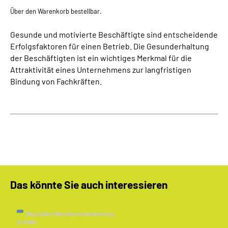
Über den Warenkorb bestellbar.
Gesunde und motivierte Beschäftigte sind entscheidende
Erfolgsfaktoren für einen Betrieb. Die Gesunderhaltung
der Beschäftigten ist ein wichtiges Merkmal für die
Attraktivität eines Unternehmens zur langfristigen
Bindung von Fachkräften.
Das könnte Sie auch interessieren
Deutsche Rentenversicherung
Artikel