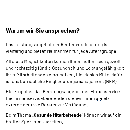
Warum wir Sie ansprechen?
Das Leistungsangebot der Rentenversicherung ist
vielfältig und bietet Maßnahmen für jede Altersgruppe.
All diese Möglichkeiten können Ihnen helfen, sich gezielt
und rechtzeitig für die Gesundheit und Leistungsfähigkeit
Ihrer Mitarbeitenden einzusetzen. Ein ideales Mittel dafür
ist das betriebliche Eingliederungsmanagement (
BEM
).
Hierzu gibt es das Beratungsangebot des Firmenservice.
Die Firmenserviceberatenden stehen Ihnen
u.a.
als
externe neutrale Berater zur Verfügung.
Beim Thema
„Gesunde Mitarbeitende“
können wir auf ein
breites Spektrum zugreifen.