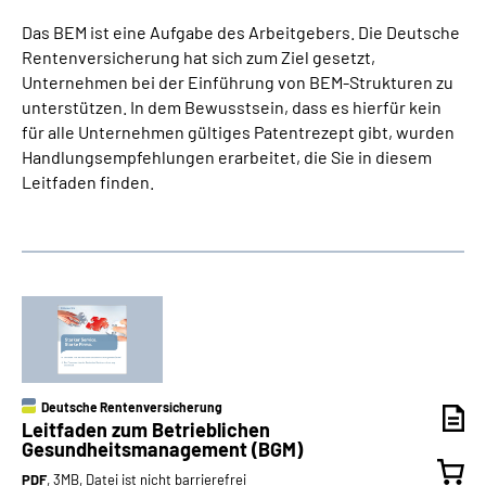
Das BEM ist eine Aufgabe des Arbeitgebers. Die Deutsche
Rentenversicherung hat sich zum Ziel gesetzt,
Unternehmen bei der Einführung von BEM-Strukturen zu
unterstützen. In dem Bewusstsein, dass es hierfür kein
für alle Unternehmen gültiges Patentrezept gibt, wurden
Handlungsempfehlungen erarbeitet, die Sie in diesem
Leitfaden finden.
Deutsche Rentenversicherung
Leitfaden zum Betrieblichen
Gesundheitsmanagement (BGM)
PDF
, 3MB, Datei ist nicht barrierefrei