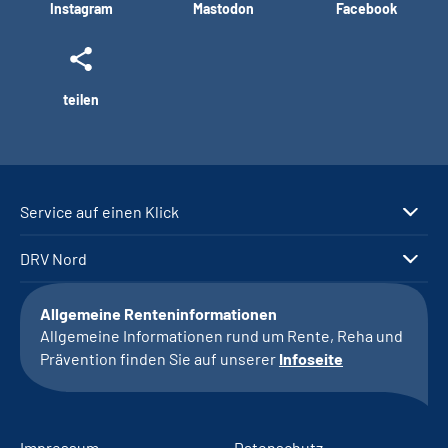
Instagram
Mastodon
Facebook
teilen
Service auf einen Klick
DRV Nord
Allgemeine Renteninformationen
Allgemeine Informationen rund um Rente, Reha und
Prävention finden Sie auf unserer
Infoseite
Impressum
Datenschutz