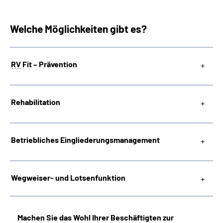
Welche Möglichkeiten gibt es?
RV
Fit – Prävention
Rehabilitation
Betriebliches
Eingliederungsmanagement
Wegweiser- und Lotsenfunktion
Machen Sie das Wohl Ihrer Beschäftigten zur