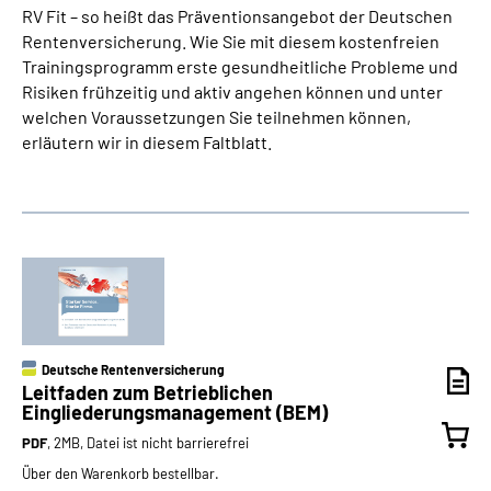
RV Fit – so heißt das Präventionsangebot der Deutschen
Rentenversicherung. Wie Sie mit diesem kostenfreien
Trainingsprogramm erste gesundheitliche Probleme und
Risiken frühzeitig und aktiv angehen können und unter
welchen Voraussetzungen Sie teilnehmen können,
erläutern wir in diesem Faltblatt.
Deutsche Rentenversicherung
Leitfaden zum Betrieblichen
Eingliederungsmanagement (BEM)
PDF
, 2MB, Datei ist nicht barrierefrei
Über den Warenkorb bestellbar.