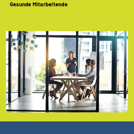
Gesunde ­Mitarbeitende