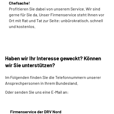
Chefsache!
Profitieren Sie dabei von unserem Service. Wir sind
gerne für Sie da. Unser Firmenservice steht Ihnen vor
Ort mit Rat und Tat zur Seite: unbürokratisch, schnell
und kostenlos.
Haben wir Ihr Interesse geweckt? Können
wir Sie unterstützen?
Im Folgenden finden Sie die Telefonnummern unserer
Ansprechpersonen in Ihrem Bundesland.
Oder senden Sie uns eine E-Mail an:
Firmenservice der DRV Nord