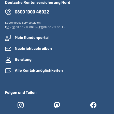
Deutsche Rentenversicherung Nord
0800 1000 48022
Kostenloses Servicetelefon
MO
-
DO
08:00 - 19:00 Uhr,
FR
08:00 - 15:30 Uhr
Mein Kundenportal
Nachricht schreiben
Beratung
Alle Kontaktmöglichkeiten
Folgen und Teilen