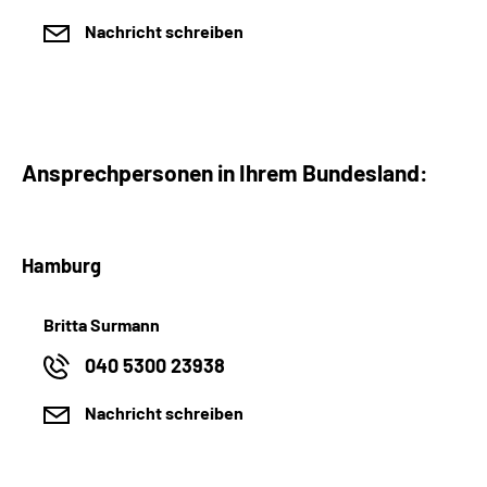
Nachricht schreiben
Ansprechpersonen in Ihrem Bundesland:
Hamburg
Britta Surmann
040 5300 23938
Nachricht schreiben