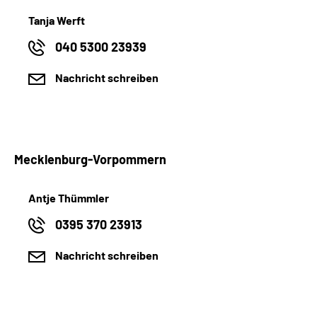
Tanja Werft
040 5300 23939
Nachricht schreiben
Mecklenburg-Vorpommern
Antje Thümmler
0395 370 23913
Nachricht schreiben