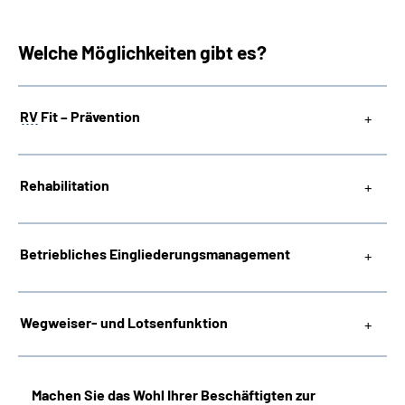
Welche Möglichkeiten gibt es?
RV
Fit – Prävention
Rehabilitation
Betriebliches
Eingliederungsmanagement
Wegweiser- und Lotsenfunktion
Machen Sie das Wohl Ihrer Beschäftigten zur