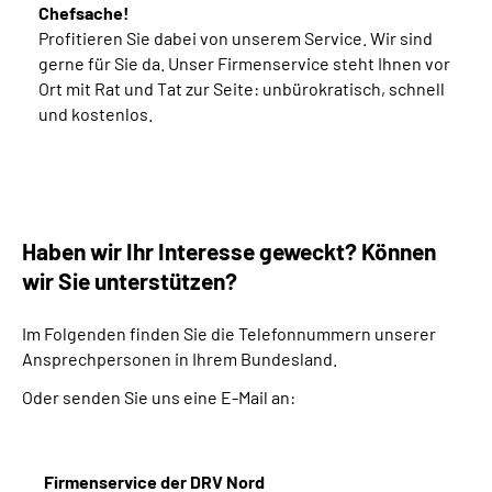
Chefsache!
Profitieren Sie dabei von unserem Service. Wir sind
gerne für Sie da. Unser Firmenservice steht Ihnen vor
Ort mit Rat und Tat zur Seite: unbürokratisch, schnell
und kostenlos.
Haben wir Ihr Interesse geweckt? Können
wir Sie unterstützen?
Im Folgenden finden Sie die Telefonnummern unserer
Ansprechpersonen in Ihrem Bundesland.
Oder senden Sie uns eine E-Mail an:
Firmenservice der DRV Nord