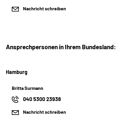
Nachricht schreiben
Ansprechpersonen in Ihrem Bundesland:
Hamburg
Britta Surmann
040 5300 23938
Nachricht schreiben