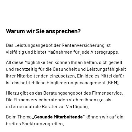
Warum wir Sie ansprechen?
Das Leistungsangebot der Rentenversicherung ist
vielfältig und bietet Maßnahmen für jede Altersgruppe.
All diese Möglichkeiten können Ihnen helfen, sich gezielt
und rechtzeitig für die Gesundheit und Leistungsfähigkeit
Ihrer Mitarbeitenden einzusetzen. Ein ideales Mittel dafür
ist das betriebliche Eingliederungsmanagement (
BEM
).
Hierzu gibt es das Beratungsangebot des Firmenservice.
Die Firmenserviceberatenden stehen Ihnen
u.a.
als
externe neutrale Berater zur Verfügung.
Beim Thema
„Gesunde Mitarbeitende“
können wir auf ein
breites Spektrum zugreifen.