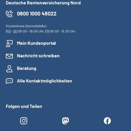
Deutsche Rentenversicherung Nord
0800 1000 48022
Kostenloses Servicetelefon
MO
-
DO
08:00 - 19:00 Uhr,
FR
08:00 - 15:30 Uhr
Mein Kundenportal
Nachricht schreiben
Beratung
Alle Kontaktmöglichkeiten
Folgen und Teilen