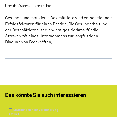
Über den Warenkorb bestellbar.
Gesunde und motivierte Beschäftigte sind entscheidende
Erfolgsfaktoren für einen Betrieb. Die Gesunderhaltung
der Beschäftigten ist ein wichtiges Merkmal für die
Attraktivität eines Unternehmens zur langfristigen
Bindung von Fachkräften.
Das könnte Sie auch interessieren
Deutsche Rentenversicherung
Artikel