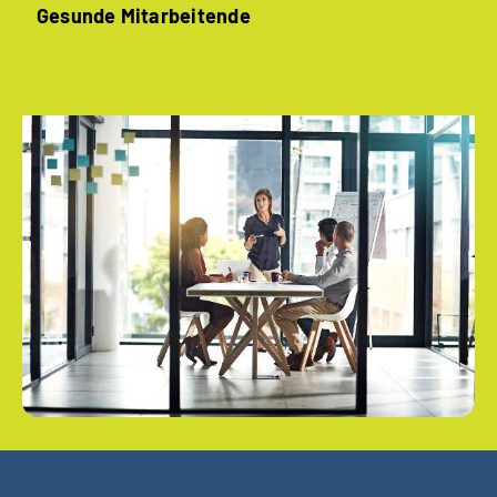
Gesunde ­Mitarbeitende