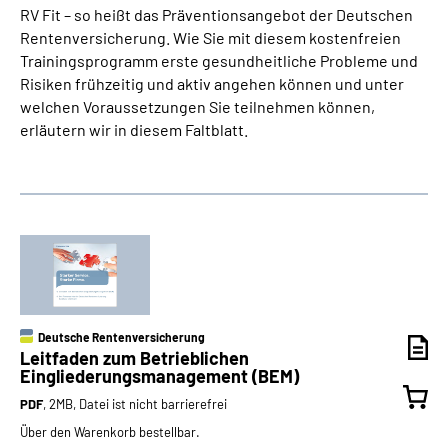
RV Fit – so heißt das Präventionsangebot der Deutschen
Rentenversicherung. Wie Sie mit diesem kostenfreien
Trainingsprogramm erste gesundheitliche Probleme und
Risiken frühzeitig und aktiv angehen können und unter
welchen Voraussetzungen Sie teilnehmen können,
erläutern wir in diesem Faltblatt.
Deutsche Rentenversicherung
Leitfaden zum Betrieblichen
Eingliederungsmanagement (BEM)
PDF
, 2MB, Datei ist nicht barrierefrei
Über den Warenkorb bestellbar.