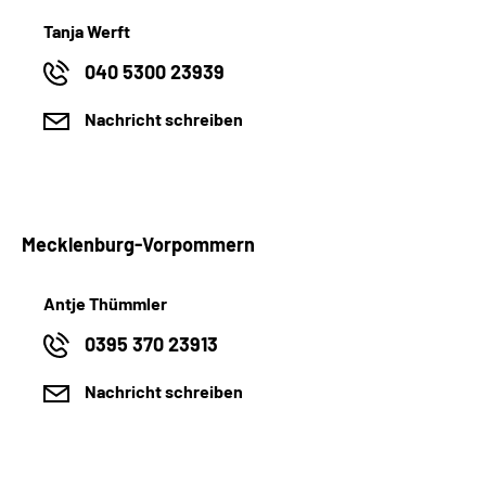
Tanja Werft
040 5300 23939
Nachricht schreiben
Mecklenburg-Vorpommern
Antje Thümmler
0395 370 23913
Nachricht schreiben