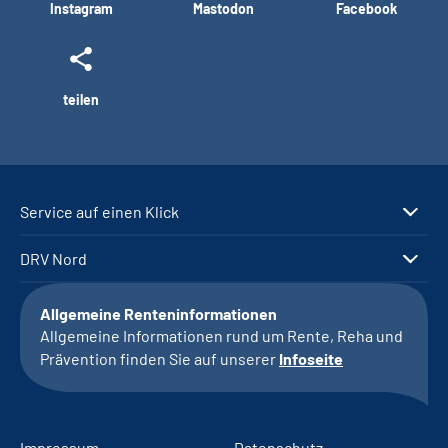
Instagram
Mastodon
Facebook
teilen
Service auf einen Klick
DRV Nord
Allgemeine Renteninformationen
Allgemeine Informationen rund um Rente, Reha und
Prävention finden Sie auf unserer
Infoseite
Impressum
Datenschutz