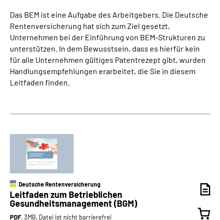
Das BEM ist eine Aufgabe des Arbeitgebers. Die Deutsche
Rentenversicherung hat sich zum Ziel gesetzt,
Unternehmen bei der Einführung von BEM-Strukturen zu
unterstützen. In dem Bewusstsein, dass es hierfür kein
für alle Unternehmen gültiges Patentrezept gibt, wurden
Handlungsempfehlungen erarbeitet, die Sie in diesem
Leitfaden finden.
Deutsche Rentenversicherung
Leitfaden zum Betrieblichen
Gesundheitsmanagement (BGM)
PDF
, 3MB, Datei ist nicht barrierefrei