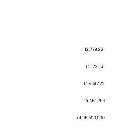
12.779.261
13.122.131
13.466.322
14.463.756
rd. 15.500.000