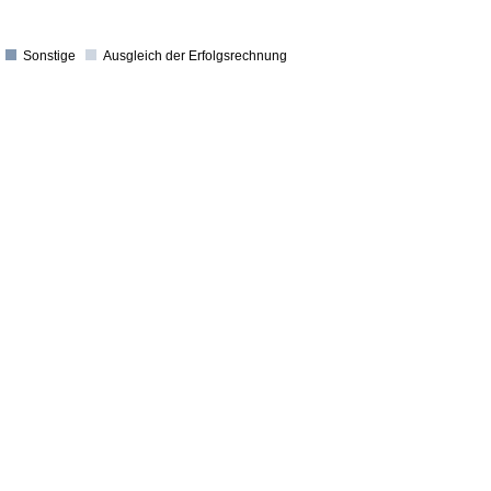
Sonstige
Ausgleich der Erfolgsrechnung