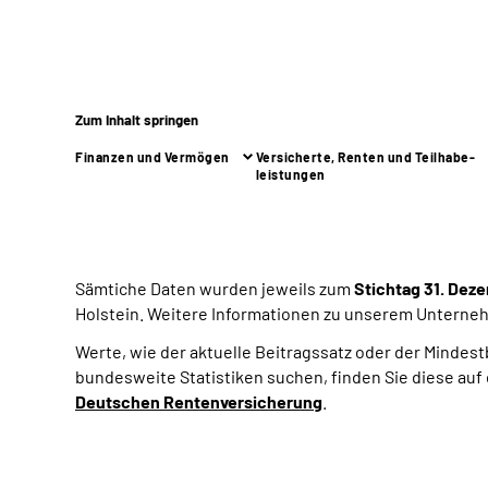
Zum Inhalt springen
Finanzen und Vermögen
Versicherte, Renten und Teilhabe­
leistungen
Sämtiche Daten wurden jeweils zum
Stichtag 31. Dez
Holstein. Weitere Informationen zu unserem Unterneh
Werte, wie der aktuelle Beitragssatz oder der Mindestb
bundesweite Statistiken suchen, finden Sie diese au
Deutschen Rentenversicherung
.