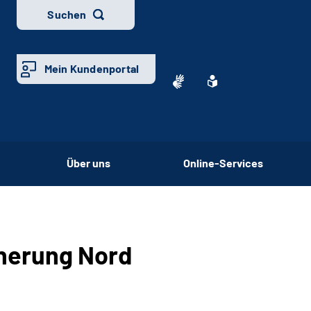
Suchen
Mein Kundenportal
Über uns
Online-Services
cherung Nord