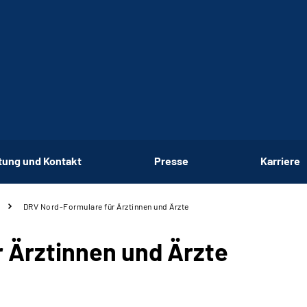
tung und Kontakt
Presse
Karriere
DRV Nord-Formulare für Ärztinnen und Ärzte
 Ärztinnen und Ärzte