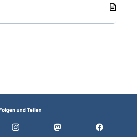
Folgen und Teilen