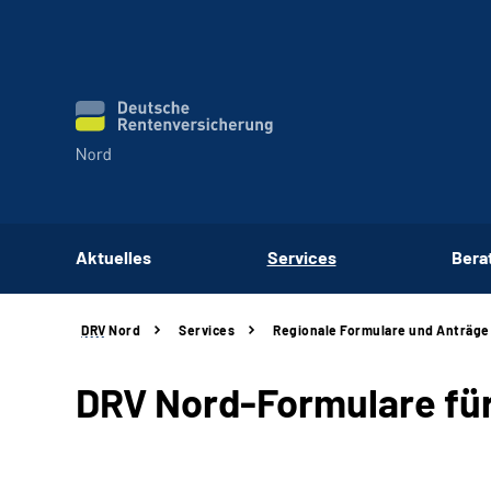
Aktuelles
Services
Bera
DRV
Nord
Services
Regionale Formulare und Anträge
DRV Nord-Formulare für