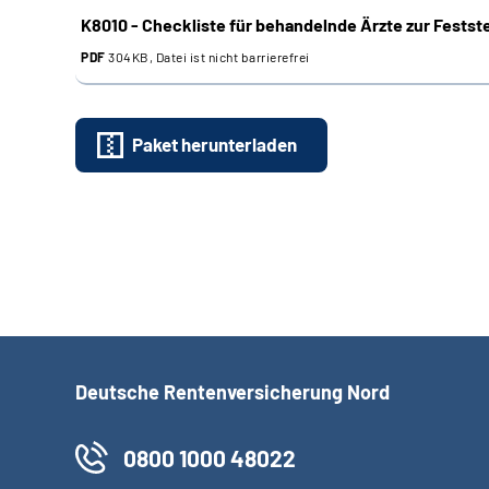
K8010 - Checkliste für behandelnde Ärzte zur Festst
PDF
304KB, Datei ist nicht barrierefrei
Paket herunterladen
Deutsche Rentenversicherung Nord
0800 1000 48022