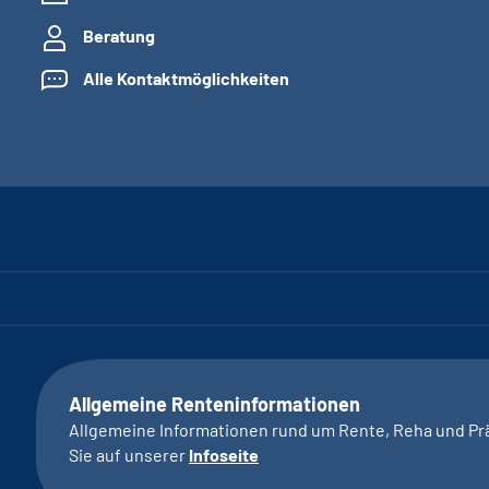
Beratung
Alle Kontaktmöglichkeiten
Allgemeine Renteninformationen
Allgemeine Informationen rund um Rente, Reha und Pr
Sie auf unserer
Infoseite