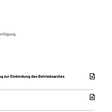
Verfügung.
ng zur Einbindung des Betriebsarztes