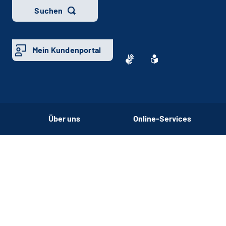
Suchen
Mein Kundenportal
Über uns
Online-Services