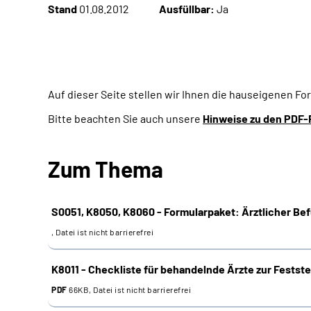
Stand
01.08.2012
Ausfüllbar:
Ja
Auf dieser Seite stellen wir Ihnen die hauseigenen F
Bitte beachten Sie auch unsere
Hinweise zu den PDF-
Zum Thema
S0051, K8050, K8060 - Formularpaket: Ärztlicher Be
, Datei ist nicht barrierefrei
K8011 - Checkliste für behandelnde Ärzte zur Festste
PDF
66KB, Datei ist nicht barrierefrei