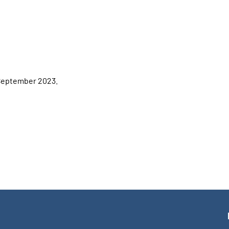
 September 2023.