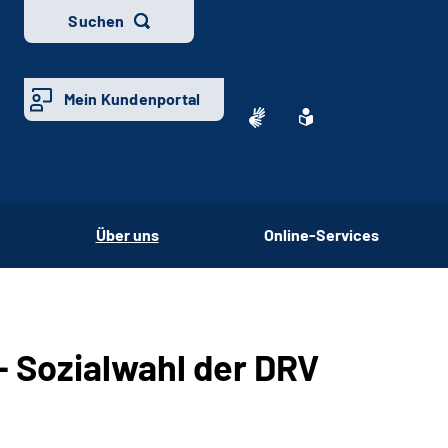
Suchen
Mein Kundenportal
Über uns
Online-Services
 Sozialwahl der DRV