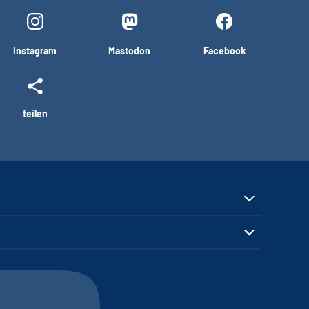
Instagram
Mastodon
Facebook
teilen