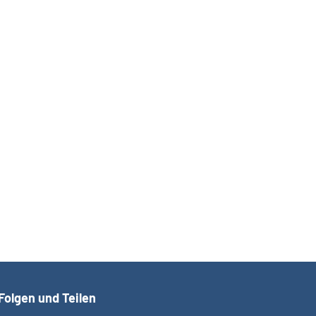
Folgen und Teilen