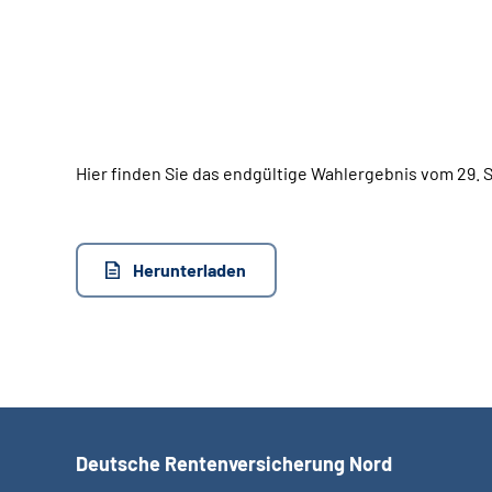
Hier finden Sie das endgültige Wahlergebnis vom 29.
Herunterladen
Deutsche Rentenversicherung Nord