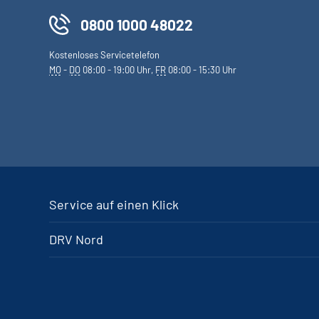
0800 1000 48022
Kostenloses Servicetelefon
MO
-
DO
08:00 - 19:00 Uhr,
FR
08:00 - 15:30 Uhr
Service auf einen Klick
DRV Nord