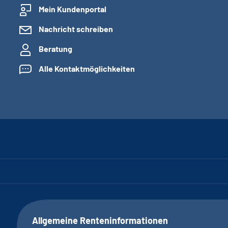
Mein Kundenportal
Nachricht schreiben
Beratung
Alle Kontaktmöglichkeiten
Allgemeine Renteninformationen