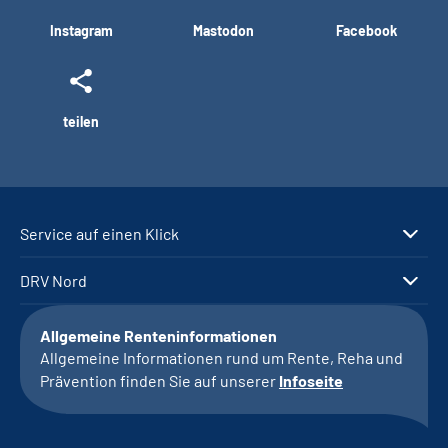
Instagram
Mastodon
Facebook
teilen
Service auf einen Klick
DRV Nord
Allgemeine Renteninformationen
Allgemeine Informationen rund um Rente, Reha und
Prävention finden Sie auf unserer
Infoseite