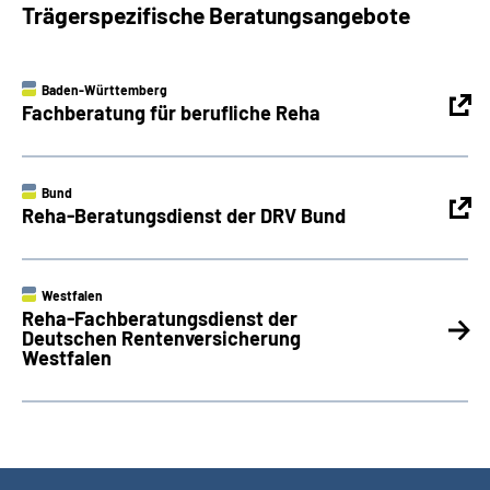
Trägerspezifische Beratungsangebote
Baden-Württemberg
Fachberatung für berufliche Reha
Bund
Reha-Beratungsdienst der DRV Bund
Westfalen
Reha-Fachberatungsdienst der
Deutschen Rentenversicherung
Westfalen