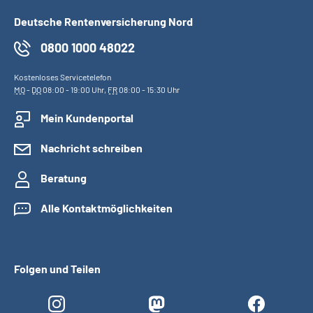
Deutsche Rentenversicherung Nord
0800 1000 48022
Kostenloses Servicetelefon
MO
-
DO
08:00 - 19:00 Uhr,
FR
08:00 - 15:30 Uhr
Mein Kundenportal
Nachricht schreiben
Beratung
Alle Kontaktmöglichkeiten
Folgen und Teilen