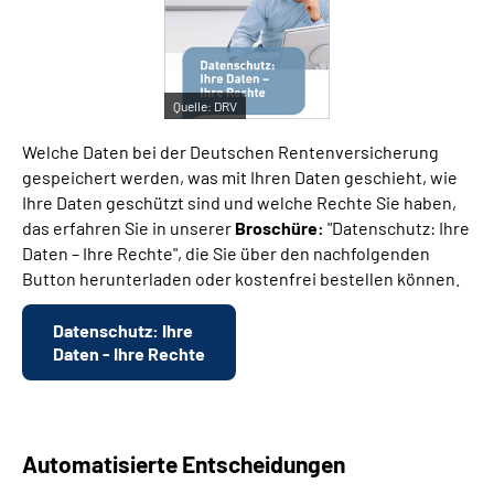
Quelle:
DRV
Welche Daten bei der Deutschen Rentenversicherung
gespeichert werden, was mit Ihren Daten geschieht, wie
Ihre Daten geschützt sind und welche Rechte Sie haben,
das erfahren Sie in unserer
Broschüre:
"Datenschutz: Ihre
Daten – Ihre Rechte", die Sie über den nachfolgenden
Button herunterladen oder kostenfrei bestellen können.
Datenschutz: Ihre
Daten - Ihre Rechte
Automatisierte Entscheidungen