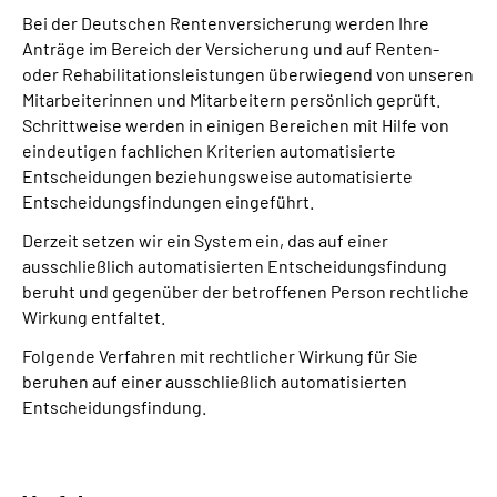
Bei der Deutschen Rentenversicherung werden Ihre
Anträge im Bereich der Versicherung und auf Renten-
oder Rehabilitationsleistungen überwiegend von unseren
Mitarbeiterinnen und Mitarbeitern persönlich geprüft.
Schrittweise werden in einigen Bereichen mit Hilfe von
eindeutigen fachlichen Kriterien automatisierte
Entscheidungen beziehungsweise automatisierte
Entscheidungsfindungen eingeführt.
Derzeit setzen wir ein System ein, das auf einer
ausschließlich automatisierten Entscheidungs­findung
beruht und gegenüber der betroffenen Person rechtliche
Wirkung entfaltet.
Folgende Verfahren mit rechtlicher Wirkung für Sie
beruhen auf einer ausschließlich automatisierten
Entscheidungs­findung.