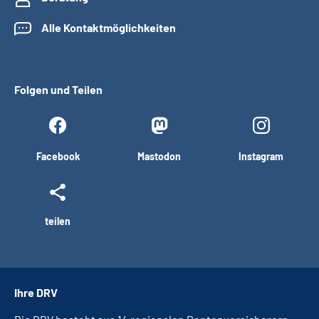
Alle Kontaktmöglichkeiten
Folgen und Teilen
Facebook
Mastodon
Instagram
teilen
Ihre DRV