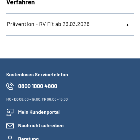
Verfahren
Prävention - RV Fit ab 23.03.2026
Kostenloses Servicetelefon
0800 1000 4800
MO
-
DO
08:00 - 19:00,
FR
08:00 - 15:30
Mein Kundenportal
Nachricht schreiben
Beratung