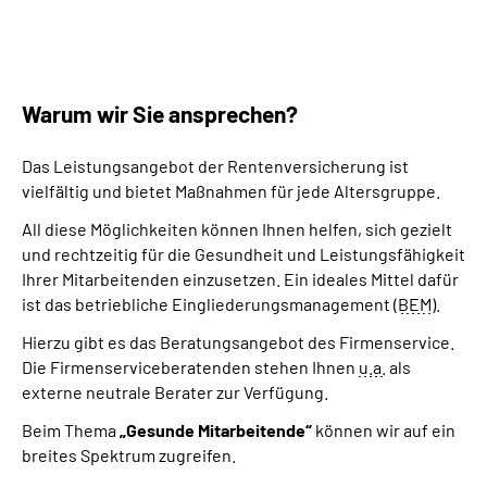
Warum wir Sie ansprechen?
Das Leistungsangebot der Rentenversicherung ist
vielfältig und bietet Maßnahmen für jede Altersgruppe.
All diese Möglichkeiten können Ihnen helfen, sich gezielt
und rechtzeitig für die Gesundheit und Leistungsfähigkeit
Ihrer Mitarbeitenden einzusetzen. Ein ideales Mittel dafür
ist das betriebliche Eingliederungsmanagement (
BEM
).
Hierzu gibt es das Beratungsangebot des Firmenservice.
Die Firmenserviceberatenden stehen Ihnen
u.a.
als
externe neutrale Berater zur Verfügung.
Beim Thema
„Gesunde Mitarbeitende“
können wir auf ein
breites Spektrum zugreifen.