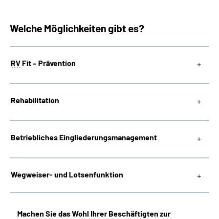
Welche Möglichkeiten gibt es?
RV
Fit – Prävention
Rehabilitation
Betriebliches
Eingliederungsmanagement
Wegweiser- und Lotsenfunktion
Machen Sie das Wohl Ihrer Beschäftigten zur