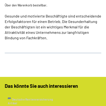
Über den Warenkorb bestellbar.
Gesunde und motivierte Beschäftigte sind entscheidende
Erfolgsfaktoren für einen Betrieb. Die Gesunderhaltung
der Beschäftigten ist ein wichtiges Merkmal für die
Attraktivität eines Unternehmens zur langfristigen
Bindung von Fachkräften.
Das könnte Sie auch interessieren
Deutsche Rentenversicherung
Artikel