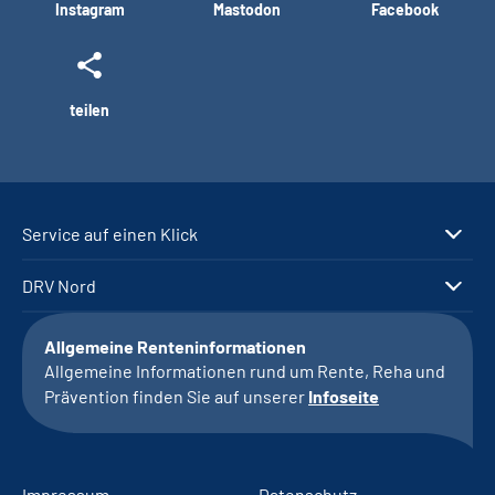
Instagram
Mastodon
Facebook
teilen
Service auf einen Klick
DRV Nord
Allgemeine Renteninformationen
Allgemeine Informationen rund um Rente, Reha und
Prävention finden Sie auf unserer
Infoseite
Impressum
Datenschutz