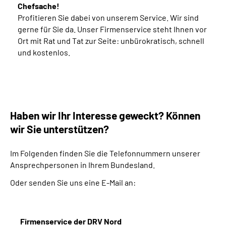
Chefsache!
Profitieren Sie dabei von unserem Service. Wir sind
gerne für Sie da. Unser Firmenservice steht Ihnen vor
Ort mit Rat und Tat zur Seite: unbürokratisch, schnell
und kostenlos.
Haben wir Ihr Interesse geweckt? Können
wir Sie unterstützen?
Im Folgenden finden Sie die Telefonnummern unserer
Ansprechpersonen in Ihrem Bundesland.
Oder senden Sie uns eine E-Mail an:
Firmenservice der DRV Nord