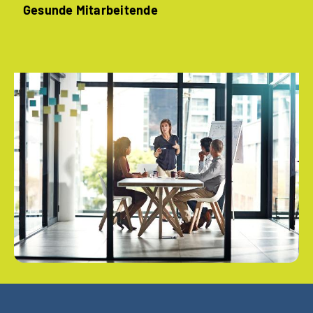
Gesunde ­Mitarbeitende