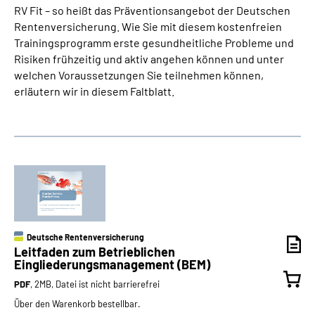
RV Fit – so heißt das Präventionsangebot der Deutschen
Rentenversicherung. Wie Sie mit diesem kostenfreien
Trainingsprogramm erste gesundheitliche Probleme und
Risiken frühzeitig und aktiv angehen können und unter
welchen Voraussetzungen Sie teilnehmen können,
erläutern wir in diesem Faltblatt.
Deutsche Rentenversicherung
Leitfaden zum Betrieblichen
Eingliederungsmanagement (BEM)
PDF
, 2MB, Datei ist nicht barrierefrei
Über den Warenkorb bestellbar.