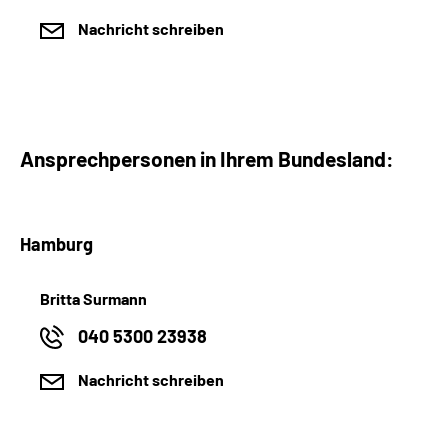
Nachricht schreiben
Ansprechpersonen in Ihrem Bundesland:
Hamburg
Britta Surmann
040 5300 23938
Nachricht schreiben