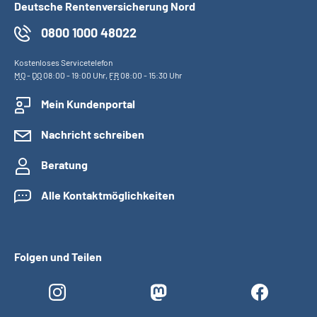
Deutsche Rentenversicherung Nord
0800 1000 48022
Kostenloses Servicetelefon
MO
-
DO
08:00 - 19:00 Uhr,
FR
08:00 - 15:30 Uhr
Mein Kundenportal
Nachricht schreiben
Beratung
Alle Kontaktmöglichkeiten
Folgen und Teilen