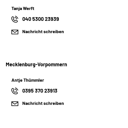
Tanja Werft
040 5300 23939
Nachricht schreiben
Mecklenburg-Vorpommern
Antje Thümmler
0395 370 23913
Nachricht schreiben