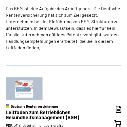
Das BEM ist eine Aufgabe des Arbeitgebers. Die Deutsche
Rentenversicherung hat sich zum Ziel gesetzt,
Unternehmen bei der Einführung von BEM-Strukturen zu
unterstützen. In dem Bewusstsein, dass es hierfür kein
für alle Unternehmen gültiges Patentrezept gibt, wurden
Handlungsempfehlungen erarbeitet, die Sie in diesem
Leitfaden finden.
Deutsche Rentenversicherung
Leitfaden zum Betrieblichen
Gesundheitsmanagement (BGM)
PDF
, 3MB, Datei ist nicht barrierefrei