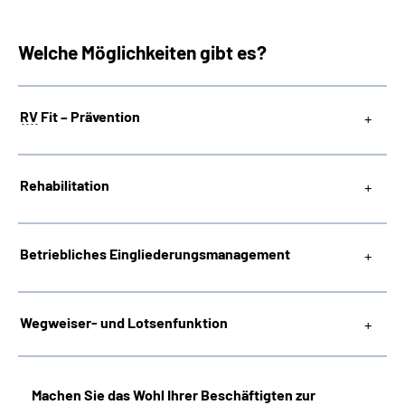
Welche Möglichkeiten gibt es?
RV
Fit – Prävention
Rehabilitation
Betriebliches
Eingliederungsmanagement
Wegweiser- und Lotsenfunktion
Machen Sie das Wohl Ihrer Beschäftigten zur