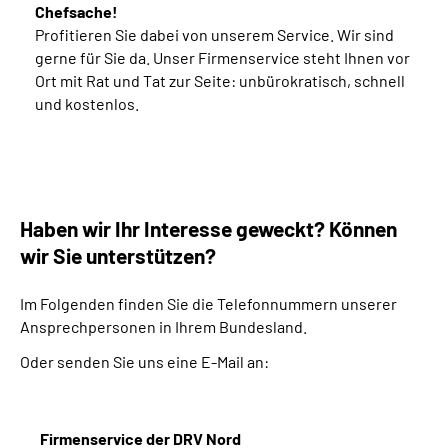
Chefsache!
Profitieren Sie dabei von unserem Service. Wir sind
gerne für Sie da. Unser Firmenservice steht Ihnen vor
Ort mit Rat und Tat zur Seite: unbürokratisch, schnell
und kostenlos.
Haben wir Ihr Interesse geweckt? Können
wir Sie unterstützen?
Im Folgenden finden Sie die Telefonnummern unserer
Ansprechpersonen in Ihrem Bundesland.
Oder senden Sie uns eine E-Mail an:
Firmenservice der DRV Nord