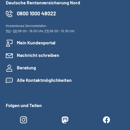
Deutsche Rentenversicherung Nord
0800 1000 48022
Kostenloses Servicetelefon
MO
-
DO
08:00 - 19:00 Uhr,
FR
08:00 - 15:30 Uhr
Mein Kundenportal
Nachricht schreiben
Beratung
Alle Kontaktmöglichkeiten
Folgen und Teilen