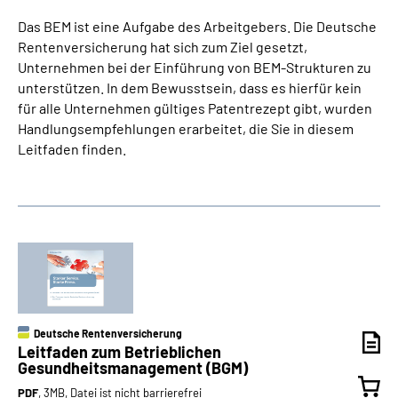
Das BEM ist eine Aufgabe des Arbeitgebers. Die Deutsche
Rentenversicherung hat sich zum Ziel gesetzt,
Unternehmen bei der Einführung von BEM-Strukturen zu
unterstützen. In dem Bewusstsein, dass es hierfür kein
für alle Unternehmen gültiges Patentrezept gibt, wurden
Handlungsempfehlungen erarbeitet, die Sie in diesem
Leitfaden finden.
Deutsche Rentenversicherung
Leitfaden zum Betrieblichen
Gesundheitsmanagement (BGM)
PDF
, 3MB, Datei ist nicht barrierefrei