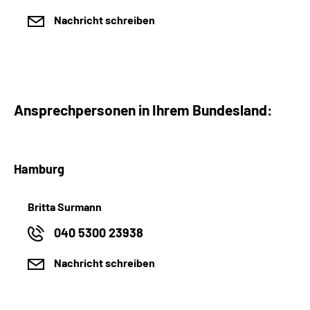
Nachricht schreiben
Ansprechpersonen in Ihrem Bundesland:
Hamburg
Britta Surmann
040 5300 23938
Nachricht schreiben