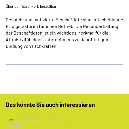
Über den Warenkorb bestellbar.
Gesunde und motivierte Beschäftigte sind entscheidende
Erfolgsfaktoren für einen Betrieb. Die Gesunderhaltung
der Beschäftigten ist ein wichtiges Merkmal für die
Attraktivität eines Unternehmens zur langfristigen
Bindung von Fachkräften.
Das könnte Sie auch interessieren
Deutsche Rentenversicherung
Artikel