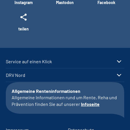
Instagram
Mastodon
Facebook
teilen
Service auf einen Klick
DRV Nord
Allgemeine Renteninformationen
Allgemeine Informationen rund um Rente, Reha und
Prävention finden Sie auf unserer
Infoseite
Impressum
Datenschutz