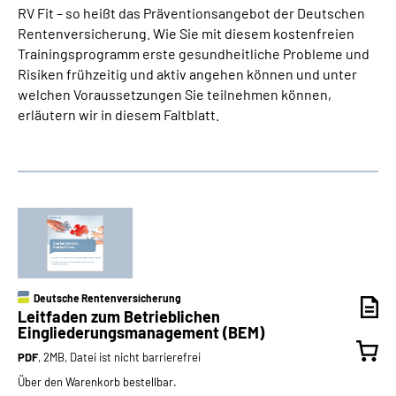
RV Fit – so heißt das Präventionsangebot der Deutschen
Rentenversicherung. Wie Sie mit diesem kostenfreien
Trainingsprogramm erste gesundheitliche Probleme und
Risiken frühzeitig und aktiv angehen können und unter
welchen Voraussetzungen Sie teilnehmen können,
erläutern wir in diesem Faltblatt.
Deutsche Rentenversicherung
Leitfaden zum Betrieblichen
Eingliederungsmanagement (BEM)
PDF
, 2MB, Datei ist nicht barrierefrei
Über den Warenkorb bestellbar.