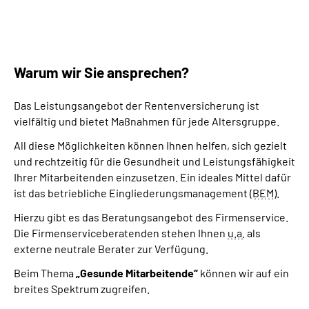
Warum wir Sie ansprechen?
Das Leistungsangebot der Rentenversicherung ist
vielfältig und bietet Maßnahmen für jede Altersgruppe.
All diese Möglichkeiten können Ihnen helfen, sich gezielt
und rechtzeitig für die Gesundheit und Leistungsfähigkeit
Ihrer Mitarbeitenden einzusetzen. Ein ideales Mittel dafür
ist das betriebliche Eingliederungsmanagement (
BEM
).
Hierzu gibt es das Beratungsangebot des Firmenservice.
Die Firmenserviceberatenden stehen Ihnen
u.a.
als
externe neutrale Berater zur Verfügung.
Beim Thema
„Gesunde Mitarbeitende“
können wir auf ein
breites Spektrum zugreifen.