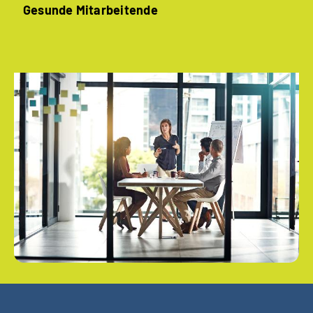
Gesunde ­Mitarbeitende