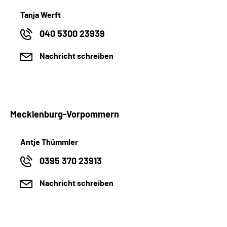
Tanja Werft
040 5300 23939
Nachricht schreiben
Mecklenburg-Vorpommern
Antje Thümmler
0395 370 23913
Nachricht schreiben