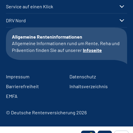
Service auf einen Klick
DRV Nord
Allgemeine Renteninformationen
Allgemeine Informationen rund um Rente, Reha und
Prävention finden Sie auf unserer
Infoseite
Impressum
Datenschutz
Barrierefreiheit
Inhaltsverzeichnis
EMFA
© Deutsche Rentenversicherung 2026