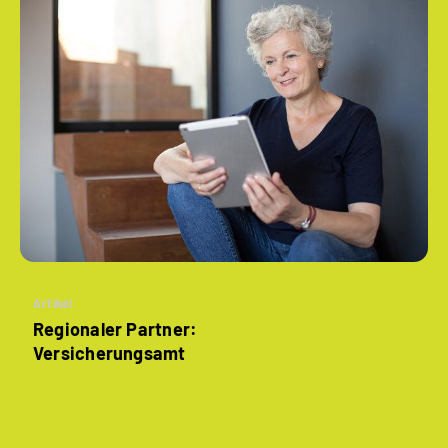
Artikel
Regionaler Partner:
Versicherungsamt