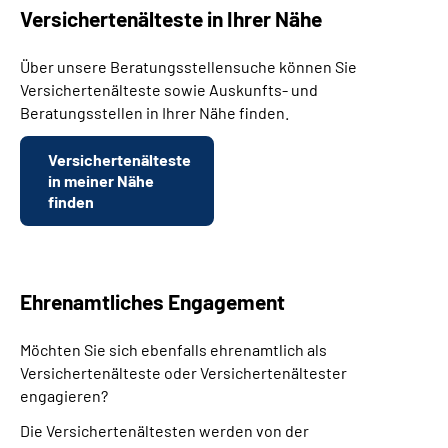
Versichertenälteste in Ihrer Nähe
Über unsere Beratungsstellensuche können Sie
Versichertenälteste sowie Auskunfts- und
Beratungsstellen in Ihrer Nähe finden.
Versichertenälteste
in meiner Nähe
finden
Ehrenamtliches Engagement
Möchten Sie sich ebenfalls ehrenamtlich als
Versichertenälteste oder Versichertenältester
engagieren?
Die Versichertenältesten werden von der