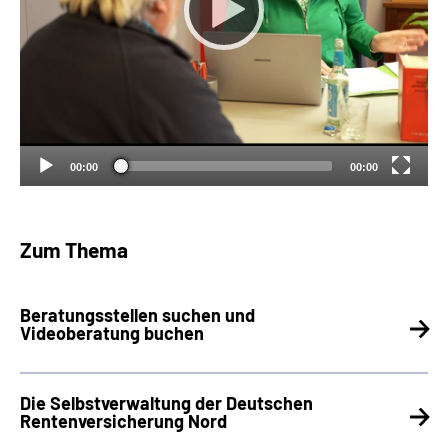
00:00
00:00
Zum Thema
Beratungsstellen suchen und
Videoberatung buchen
Die Selbstverwaltung der Deutschen
Rentenversicherung Nord