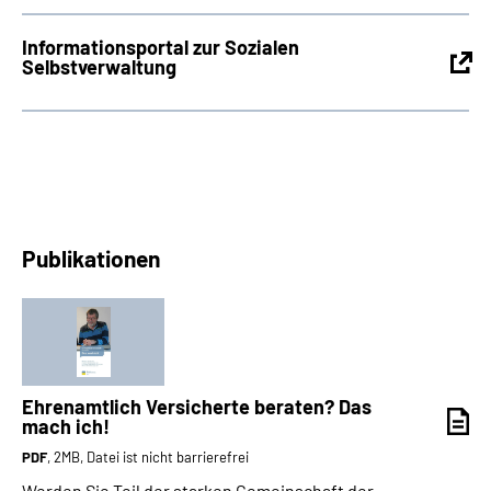
Informationsportal zur Sozialen
Selbstverwaltung
Publikationen
Ehrenamtlich Versicherte beraten? Das
mach ich!
PDF
, 2MB, Datei ist nicht barrierefrei
Werden Sie Teil der starken Gemeinschaft der