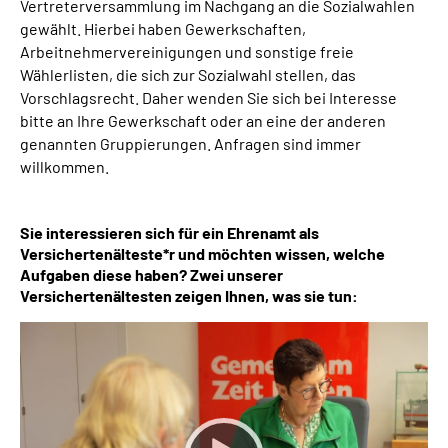
Vertreterversammlung im Nachgang an die Sozialwahlen
gewählt. Hierbei haben Gewerkschaften,
Arbeitnehmervereinigungen und sonstige freie
Wählerlisten, die sich zur Sozialwahl stellen, das
Vorschlagsrecht. Daher wenden Sie sich bei Interesse
bitte an Ihre Gewerkschaft oder an eine der anderen
genannten Gruppierungen. Anfragen sind immer
willkommen.
Sie interessieren sich für ein Ehrenamt als
Versichertenälteste*r und möchten wissen, welche
Aufgaben diese haben? Zwei unserer
Versichertenältesten zeigen Ihnen, was sie tun: