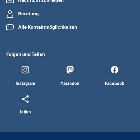
Beratung
Alle Kontaktmöglichkeiten
Folgen und Teilen
Instagram
Mastodon
Facebook
teilen