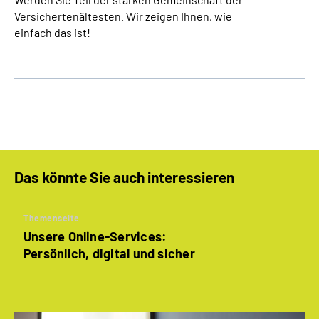
Versichertenältesten. Wir zeigen Ihnen, wie
einfach das ist!
Das könnte Sie auch interessieren
Themenseite
Unsere Online-Services:
Persönlich, digital und sicher