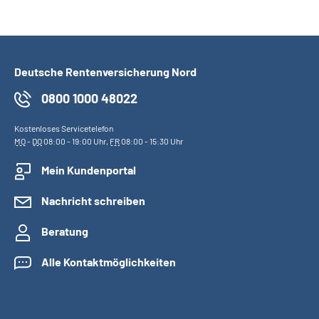
Deutsche Rentenversicherung Nord
0800 1000 48022
Kostenloses Servicetelefon
MO
-
DO
08:00 - 19:00 Uhr,
FR
08:00 - 15:30 Uhr
Mein Kundenportal
Nachricht schreiben
Beratung
Alle Kontaktmöglichkeiten