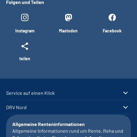
Folgen und Teilen
Instagram
Mastodon
Facebook
teilen
Service auf einen Klick
DRV Nord
Allgemeine Renteninformationen
Allgemeine Informationen rund um Rente, Reha und