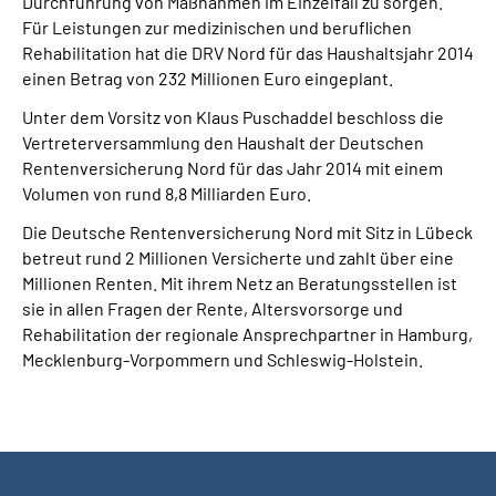
Durchführung von Maßnahmen im Einzelfall zu sorgen.
Für Leistungen zur medizinischen und beruflichen
Rehabilitation hat die DRV Nord für das Haushaltsjahr 2014
einen Betrag von 232 Millionen Euro eingeplant.
Unter dem Vorsitz von Klaus Puschaddel beschloss die
Vertreterversammlung den Haushalt der Deutschen
Rentenversicherung Nord für das Jahr 2014 mit einem
Volumen von rund 8,8 Milliarden Euro.
Die Deutsche Rentenversicherung Nord mit Sitz in Lübeck
betreut rund 2 Millionen Versicherte und zahlt über eine
Millionen Renten. Mit ihrem Netz an Beratungsstellen ist
sie in allen Fragen der Rente, Altersvorsorge und
Rehabilitation der regionale Ansprechpartner in Hamburg,
Mecklenburg-Vorpommern und Schleswig-Holstein.