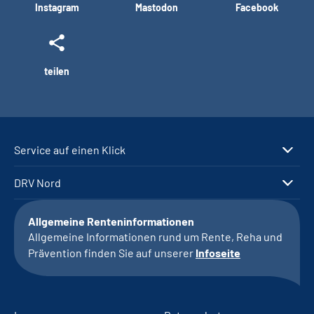
Instagram
Mastodon
Facebook
teilen
Service auf einen Klick
DRV Nord
Allgemeine Renteninformationen
Allgemeine Informationen rund um Rente, Reha und
Prävention finden Sie auf unserer
Infoseite