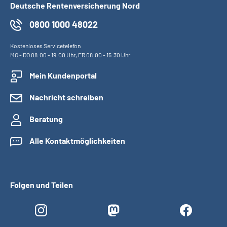
Deutsche Rentenversicherung Nord
0800 1000 48022
Kostenloses Servicetelefon
MO
-
DO
08:00 - 19:00 Uhr,
FR
08:00 - 15:30 Uhr
Mein Kundenportal
Nachricht schreiben
Beratung
Alle Kontaktmöglichkeiten
Folgen und Teilen