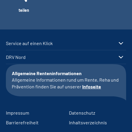
teilen
Service auf einen Klick
DRV Nord
Allgemeine Renteninformationen
Allgemeine Informationen rund um Rente, Reha und
Prävention finden Sie auf unserer
Infoseite
Impressum
Datenschutz
Barrierefreiheit
Inhaltsverzeichnis