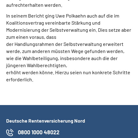
aufrechterhalten werden.
In seinem Bericht ging Uwe Polkaehn auch auf die im
Koalitionsvertrag vereinbarte Stärkung und
Modernisierung der Selbstverwaltung ein. Dies setze aber
zum einen voraus, dass
der Handlungsrahmen der Selbstverwaltung erweitert
werde, zum anderen müssten Wege gefunden werden,
wie die Wahlbeteiligung, insbesondere auch die der
jüngeren Wahlberechtigten,
erhöht werden könne. Hierzu seien nun konkrete Schritte
erforderlich.
Deutsche Rentenversicherung Nord
0800 1000 48022