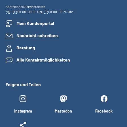
Kostenloses Servicetelefon
MO
-
DO
08:00 - 19:00 Uhr,
FR
08:00 - 15:30 Uhr
Mein Kundenportal
Nachricht schreiben
Beratung
Alle Kontaktmöglichkeiten
Folgen und Teilen
Instagram
Mastodon
Facebook