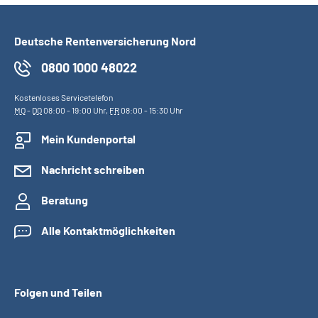
Deutsche Rentenversicherung Nord
0800 1000 48022
Kostenloses Servicetelefon
MO
-
DO
08:00 - 19:00 Uhr,
FR
08:00 - 15:30 Uhr
Mein Kundenportal
Nachricht schreiben
Beratung
Alle Kontaktmöglichkeiten
Folgen und Teilen