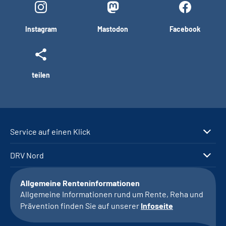
Instagram
Mastodon
Facebook
teilen
Service auf einen Klick
DRV Nord
Allgemeine Renteninformationen
Allgemeine Informationen rund um Rente, Reha und
Prävention finden Sie auf unserer
Infoseite