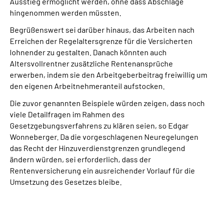
Ausstieg ermöglicht werden, ohne dass Abschläge
hingenommen werden müssten.
Begrüßenswert sei darüber hinaus, das Arbeiten nach
Erreichen der Regelaltersgrenze für die Versicherten
lohnender zu gestalten. Danach könnten auch
Altersvollrentner zusätzliche Rentenansprüche
erwerben, indem sie den Arbeitgeberbeitrag freiwillig um
den eigenen Arbeitnehmeranteil aufstocken.
Die zuvor genannten Beispiele würden zeigen, dass noch
viele Detailfragen im Rahmen des
Gesetzgebungsverfahrens zu klären seien, so Edgar
Wonneberger. Da die vorgeschlagenen Neuregelungen
das Recht der Hinzuverdienstgrenzen grundlegend
ändern würden, sei erforderlich, dass der
Rentenversicherung ein ausreichender Vorlauf für die
Umsetzung des Gesetzes bleibe.