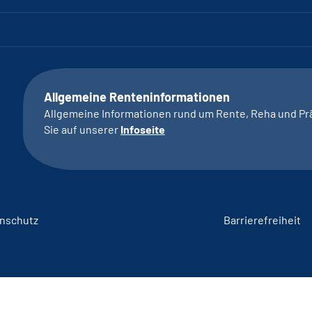
Allgemeine Renteninformationen
Allgemeine Informationen rund um Rente, Reha und Pr
Sie auf unserer
Infoseite
nschutz
Barrierefreiheit