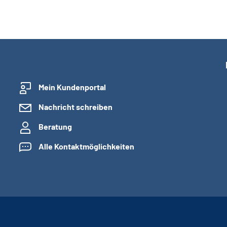
Mein Kundenportal
Nachricht schreiben
Beratung
Alle Kontaktmöglichkeiten