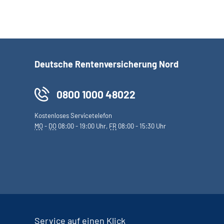
Deutsche Rentenversicherung Nord
0800 1000 48022
Kostenloses Servicetelefon
MO
-
DO
08:00 - 19:00 Uhr,
FR
08:00 - 15:30 Uhr
Service auf einen Klick