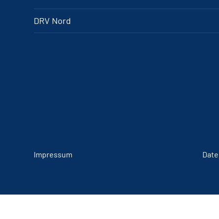
DRV Nord
Impressum
Date