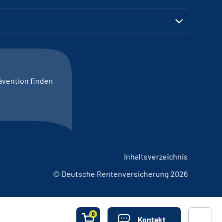
ävention finden
Inhaltsverzeichnis
© Deutsche Rentenversicherung 2026
0
Kontakt