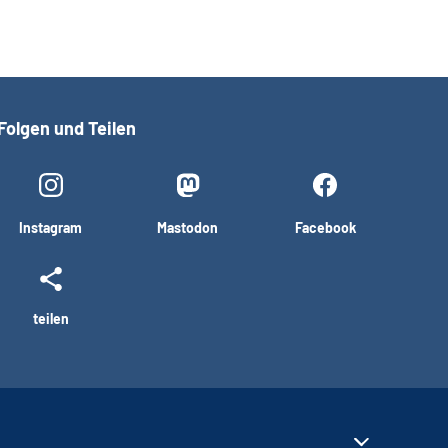
Folgen und Teilen
Instagram
Mastodon
Facebook
teilen