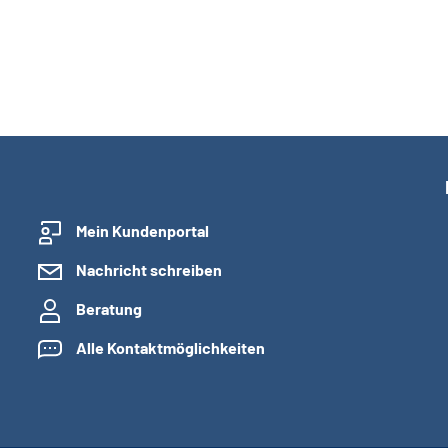
Mein Kundenportal
Nachricht schreiben
Beratung
Alle Kontaktmöglichkeiten