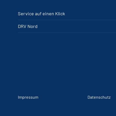
Service auf einen Klick
DRV Nord
Impressum
Datenschutz