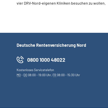
vier DRV-Nord-eigenen Kliniken besuchen zu wollen.
Deutsche Rentenversicherung Nord
0800 1000 48022
Kostenloses Servicetelefon
MO
-
DO
08:00 - 19:00 Uhr,
FR
08:00 - 15:30 Uhr