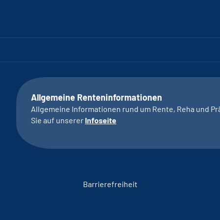
Allgemeine Renteninformationen
Allgemeine Informationen rund um Rente, Reha und Pr
Sie auf unserer
Infoseite
Barrierefreiheit