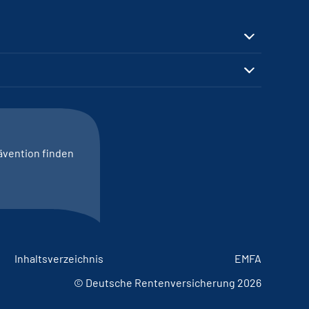
ävention finden
Inhaltsverzeichnis
EMFA
© Deutsche Rentenversicherung 2026