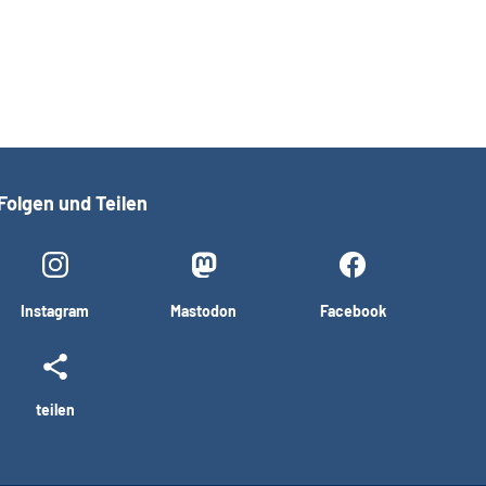
Folgen und Teilen
Instagram
Mastodon
Facebook
teilen