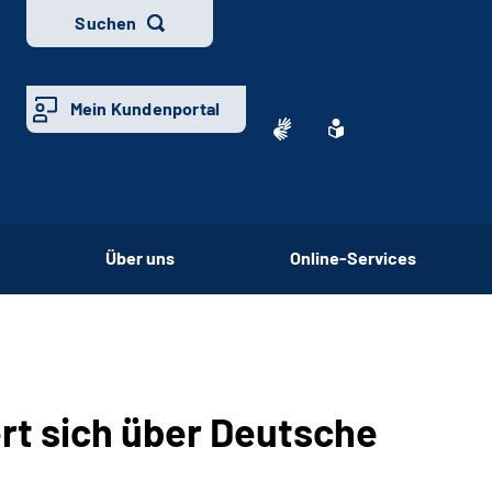
Suchen
Mein Kundenportal
Über uns
Online-Services
ert sich über Deutsche