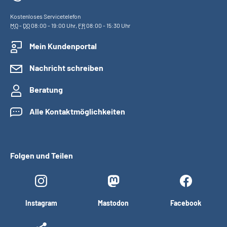
Kostenloses Servicetelefon
MO
-
DO
08:00 - 19:00 Uhr,
FR
08:00 - 15:30 Uhr
Mein Kundenportal
Nachricht schreiben
Beratung
Alle Kontaktmöglichkeiten
Folgen und Teilen
Instagram
Mastodon
Facebook