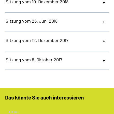
Sitzung vom 10. Dezember 2018
Sitzung vom 26. Juni 2018
Sitzung vom 12. Dezember 2017
Sitzung vom 6. Oktober 2017
Das könnte Sie auch interessieren
Artikel