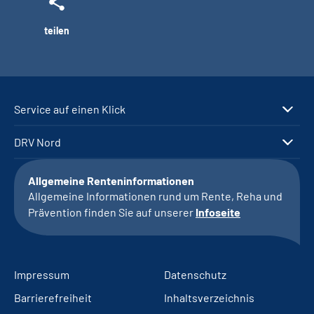
teilen
Service auf einen Klick
DRV Nord
Allgemeine Renteninformationen
Allgemeine Informationen rund um Rente, Reha und
Prävention finden Sie auf unserer
Infoseite
Impressum
Datenschutz
Barrierefreiheit
Inhaltsverzeichnis