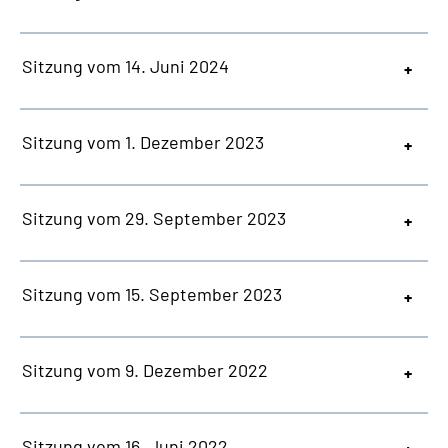
Sitzung vom 14. Juni 2024
Sitzung vom 1. Dezember 2023
Sitzung vom 29. September 2023
Sitzung vom 15. September 2023
Sitzung vom 9. Dezember 2022
Sitzung vom 16. Juni 2022