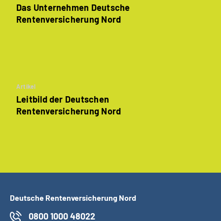
Das Unternehmen Deutsche
Renten­versicherung Nord
Artikel
Leitbild der Deutschen
Rentenversicherung Nord
Deutsche Rentenversicherung Nord
0800 1000 48022