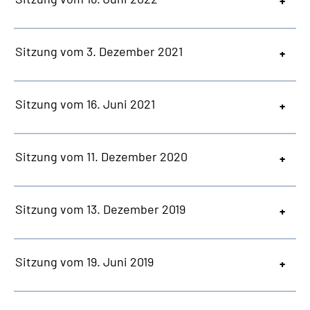
Sitzung vom 3. Dezember 2021
Sitzung vom 16. Juni 2021
Sitzung vom 11. Dezember 2020
Sitzung vom 13. Dezember 2019
Sitzung vom 19. Juni 2019