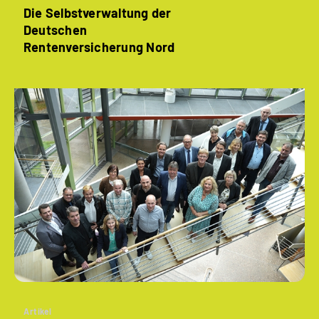
Die Selbstverwaltung der
Deutschen
Rentenversicherung Nord
Artikel