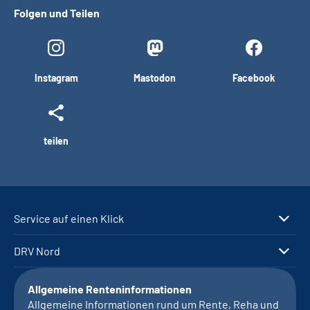
Folgen und Teilen
Instagram
Mastodon
Facebook
teilen
Service auf einen Klick
DRV Nord
Allgemeine Renteninformationen
Allgemeine Informationen rund um Rente, Reha und