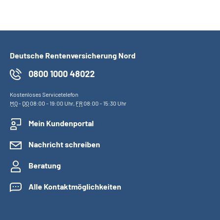
Deutsche Rentenversicherung Nord
0800 1000 48022
Kostenloses Servicetelefon
MO
-
DO
08:00 - 19:00 Uhr,
FR
08:00 - 15:30 Uhr
Mein Kundenportal
Nachricht schreiben
Beratung
Alle Kontaktmöglichkeiten