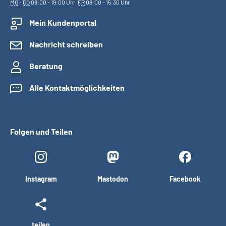
MO
-
DO
08:00 - 19:00 Uhr,
FR
08:00 - 15:30 Uhr
Mein Kundenportal
Nachricht schreiben
Beratung
Alle Kontaktmöglichkeiten
Folgen und Teilen
Instagram
Mastodon
Facebook
teilen