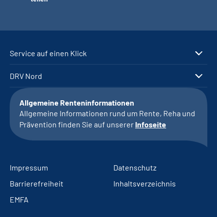
Service auf einen Klick
DRV Nord
Allgemeine Renteninformationen
Allgemeine Informationen rund um Rente, Reha und
Prävention finden Sie auf unserer
Infoseite
Impressum
Datenschutz
Barrierefreiheit
Inhaltsverzeichnis
EMFA