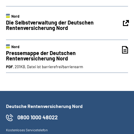
Nord
Die Selbstverwaltung der Deutschen
Rentenversicherung Nord
Nord
Pressemappe der Deutschen
Rentenversicherung Nord
PDF
, 201KB, Datei ist barrierefrei⁄barrierearm
Deutsche Rentenversicherung Nord
0800 1000 48022
Kostenloses Servicetelefon