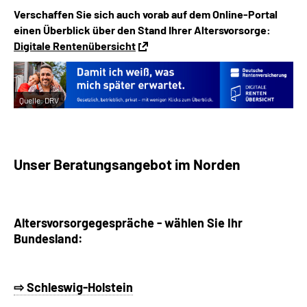
Verschaffen Sie sich auch vorab auf dem Online-Portal
einen Überblick über den Stand Ihrer Altersvorsorge:
Digitale Rentenübersicht
Quelle:
DRV
Unser Beratungsangebot im Norden
Altersvorsorgegespräche - w
ählen Sie Ihr
Bundesland:
⇨ Schleswig-Holstein