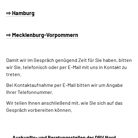
⇨ Hamburg
⇨ Mecklenburg-Vorpommern
Damit wir im Gespräch genügend Zeit für Sie haben, bitten
wir Sie, telefonisch oder per E-Mail mit uns in Kontakt zu
treten.
Bei Kontaktaufnahme per E-Mail bitten wir um Angabe
Ihrer Telefonnummer.
Wir teilen Ihnen anschließend mit, wie Sie sich auf das
Gespräch vorbereiten können.
Auskunfts- und Beratungsstellen der DRV Nord