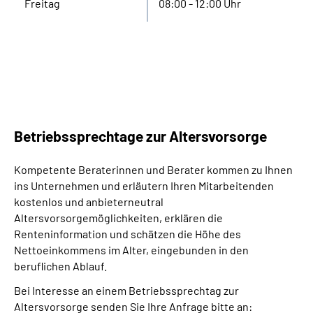
Freitag
08:00 - 12:00 Uhr
Betriebssprechtage zur Altersvorsorge
Kompetente Beraterinnen und Berater kommen zu Ihnen
ins Unternehmen und erläutern Ihren Mitarbeitenden
kostenlos und anbieterneutral
Altersvorsorgemöglichkeiten, erklären die
Renteninformation und schätzen die Höhe des
Nettoeinkommens im Alter, eingebunden in den
beruflichen Ablauf.
Bei Interesse an einem Betriebssprechtag zur
Altersvorsorge senden Sie Ihre Anfrage bitte an: