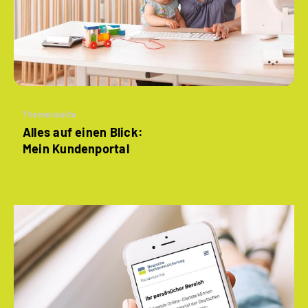
Themenseite
Alles auf einen Blick:
Mein Kundenportal