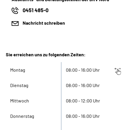
0451 485-0
Nachricht schreiben
Sie erreichen uns zu folgenden Zeiten:
Montag
08:00 - 16:00 Uhr
Dienstag
08:00 - 16:00 Uhr
Mittwoch
08:00 - 12:00 Uhr
Donnerstag
08:00 - 16:00 Uhr