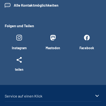
Alle Kontaktmöglichkeiten
Folgen und Teilen
Instagram
Mastodon
Facebook
teilen
Service auf einen Klick