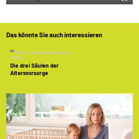
Das könnte Sie auch interessieren
Deutsche Rentenversicherung
Artikel
Die drei Säulen der
Altersvorsorge