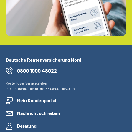
Deutsche Rentenversicherung Nord
0800 1000 48022
Kostenloses Servicetelefon
MO
-
DO
08:00 - 19:00 Uhr,
FR
08:00 - 15:30 Uhr
Mein Kundenportal
Nachricht schreiben
Beratung