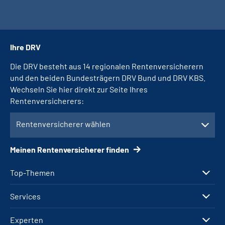
Ihre DRV
Die DRV besteht aus 14 regionalen Rentenversicherern
und den beiden Bundesträgern DRV Bund und DRV KBS.
Wechseln Sie hier direkt zur Seite Ihres
Rentenversicherers:
Rentenversicherer wählen
Meinen Rentenversicherer finden
Top-Themen
Services
Experten