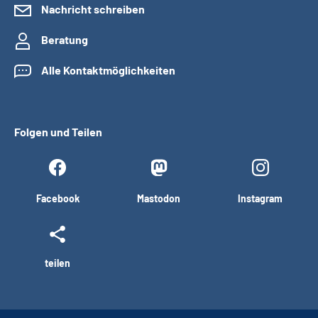
Nachricht schreiben
Beratung
Alle Kontaktmöglichkeiten
Folgen und Teilen
Facebook
Mastodon
Instagram
teilen