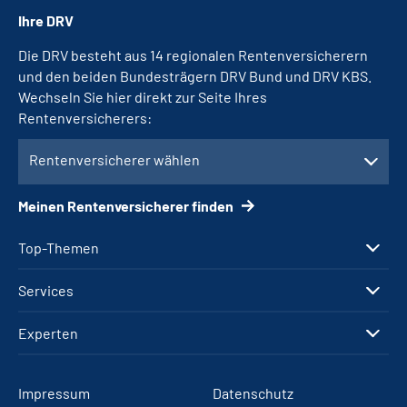
Ihre DRV
Die DRV besteht aus 14 regionalen Rentenversicherern
und den beiden Bundesträgern DRV Bund und DRV KBS.
Wechseln Sie hier direkt zur Seite Ihres
Rentenversicherers:
Rentenversicherer wählen
Meinen Rentenversicherer finden
Top-Themen
Services
Experten
Impressum
Datenschutz