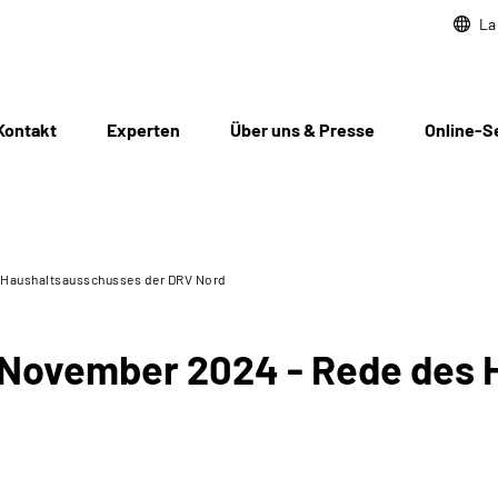
La
Kontakt
Experten
Über uns & Presse
Online-S
 Haushaltsausschusses der DRV Nord
November 2024 - Rede des 