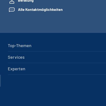
Beratung
Alle Kontaktmöglichkeiten
Top-Themen
Services
Experten