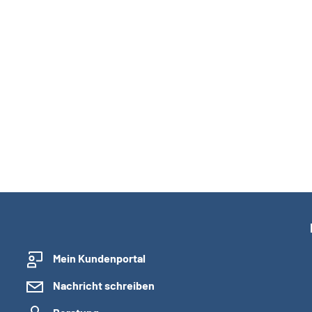
Mein Kundenportal
Nachricht schreiben