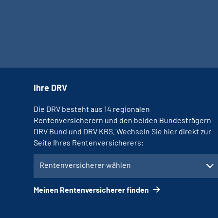
Ihre DRV
Die DRV besteht aus 14 regionalen
Rentenversicherern und den beiden Bundesträgern
DRV Bund und DRV KBS. Wechseln Sie hier direkt zur
Seite Ihres Rentenversicherers:
Rentenversicherer wählen
Meinen Rentenversicherer finden