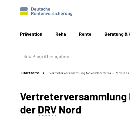
Prävention
Reha
Rente
Beratung & 
Startseite
Vertreterversammlung November 2024 - Rede des
Vertreterversammlung 
der
DRV
Nord