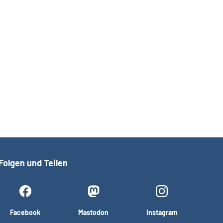
Folgen und Teilen
Facebook
Mastodon
Instagram