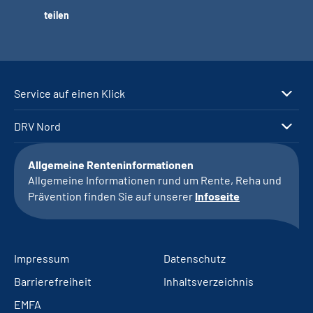
teilen
Service auf einen Klick
DRV Nord
Allgemeine Renteninformationen
Allgemeine Informationen rund um Rente, Reha und
Prävention finden Sie auf unserer
Infoseite
Impressum
Datenschutz
Barrierefreiheit
Inhaltsverzeichnis
EMFA