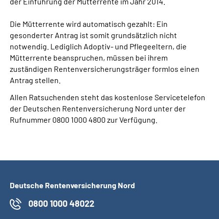
der Einführung der Mütterrente im Jahr 2014.
Die Mütterrente wird automatisch gezahlt: Ein
gesonderter Antrag ist somit grundsätzlich nicht
notwendig. Lediglich Adoptiv- und Pflegeeltern, die
Mütterrente beanspruchen, müssen bei ihrem
zuständigen Rentenversicherungsträger formlos einen
Antrag stellen.
Allen Ratsuchenden steht das kostenlose Servicetelefon
der Deutschen Rentenversicherung Nord unter der
Rufnummer 0800 1000 4800 zur Verfügung.
Deutsche Rentenversicherung Nord
0800 1000 48022