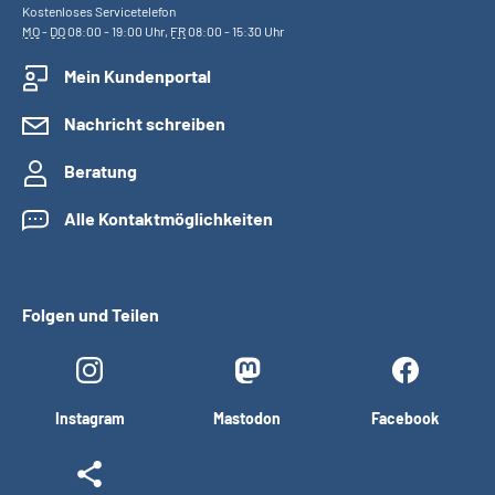
Kostenloses Servicetelefon
MO
-
DO
08:00 - 19:00 Uhr,
FR
08:00 - 15:30 Uhr
Mein Kundenportal
Nachricht schreiben
Beratung
Alle Kontaktmöglichkeiten
Folgen und Teilen
Instagram
Mastodon
Facebook