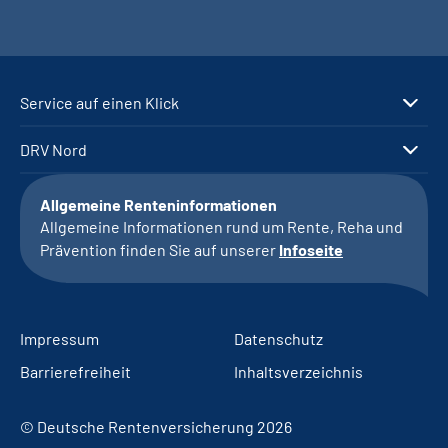
Service auf einen Klick
DRV Nord
Allgemeine Renteninformationen
Allgemeine Informationen rund um Rente, Reha und
Prävention finden Sie auf unserer
Infoseite
Impressum
Datenschutz
Barrierefreiheit
Inhaltsverzeichnis
© Deutsche Rentenversicherung 2026