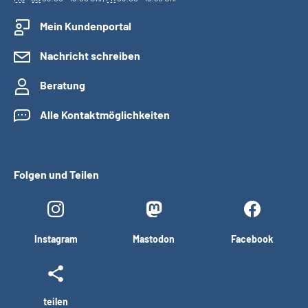
Mein Kundenportal
Nachricht schreiben
Beratung
Alle Kontaktmöglichkeiten
Folgen und Teilen
Instagram
Mastodon
Facebook
teilen