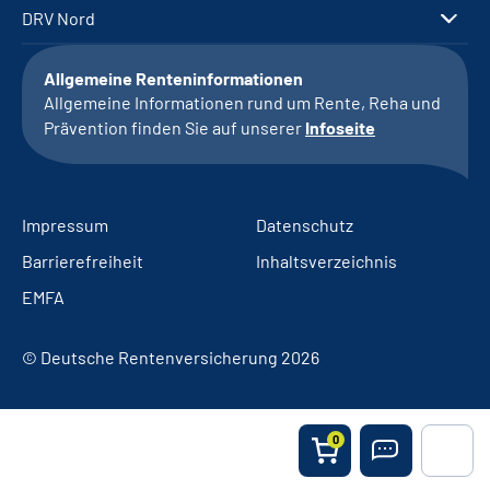
DRV Nord
Allgemeine Renteninformationen
Allgemeine Informationen rund um Rente, Reha und
Prävention finden Sie auf unserer
Infoseite
Impressum
Datenschutz
Barrierefreiheit
Inhaltsverzeichnis
EMFA
© Deutsche Rentenversicherung 2026
0