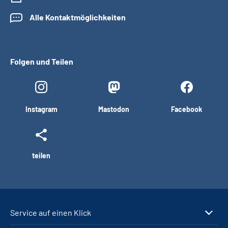
Alle Kontaktmöglichkeiten
Folgen und Teilen
Instagram
Mastodon
Facebook
teilen
Service auf einen Klick