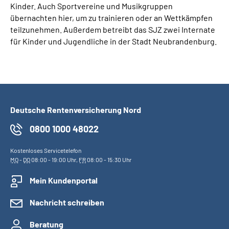
Kinder. Auch Sportvereine und Musikgruppen
übernachten hier, um zu trainieren oder an Wettkämpfen
teilzunehmen. Außerdem betreibt das SJZ zwei Internate
für Kinder und Jugendliche in der Stadt Neubrandenburg.
Deutsche Rentenversicherung Nord
0800 1000 48022
Kostenloses Servicetelefon
MO
-
DO
08:00 - 19:00 Uhr,
FR
08:00 - 15:30 Uhr
Mein Kundenportal
Nachricht schreiben
Beratung