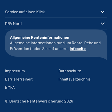
Service auf einen Klick
DRV Nord
Allgemeine Renteninformationen
Allgemeine Informationen rund um Rente, Reha und
Prävention finden Sie auf unserer
Infoseite
Impressum
Datenschutz
Barrierefreiheit
Inhaltsverzeichnis
EMFA
© Deutsche Rentenversicherung 2026