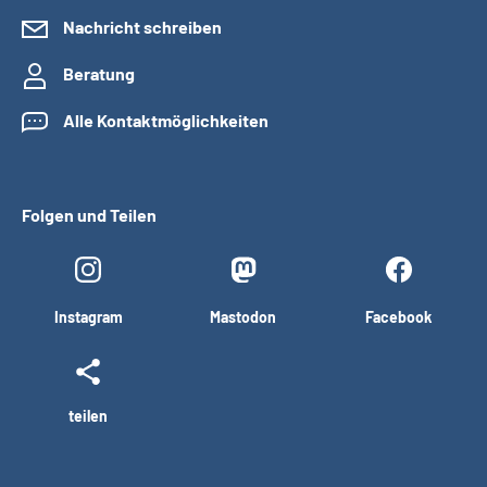
Nachricht schreiben
Beratung
Alle Kontaktmöglichkeiten
Folgen und Teilen
Instagram
Mastodon
Facebook
teilen