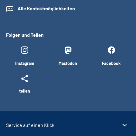
Alle Kontaktmöglichkeiten
Folgen und Teilen
Instagram
Mastodon
Facebook
teilen
Service auf einen Klick