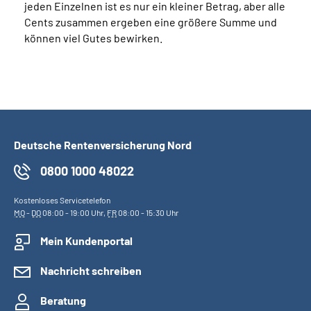
jeden Einzelnen ist es nur ein kleiner Betrag, aber alle
Cents zusammen ergeben eine größere Summe und
können viel Gutes bewirken.
Deutsche Rentenversicherung Nord
0800 1000 48022
Kostenloses Servicetelefon
MO
-
DO
08:00 - 19:00 Uhr,
FR
08:00 - 15:30 Uhr
Mein Kundenportal
Nachricht schreiben
Beratung