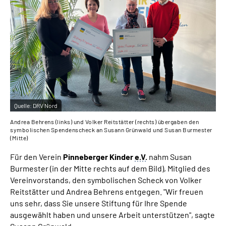
Quelle:
DRV Nord
Andrea Behrens (links) und Volker Reitstätter (rechts) übergaben den
symbolischen Spendenscheck an Susann Grünwald und Susan Burmester
(Mitte)
Für den Verein
Pinneberger Kinder
e.V.
nahm Susan
Burmester (in der Mitte rechts auf dem Bild), Mitglied des
Vereinvorstands, den symbolischen Scheck von Volker
Reitstätter und Andrea Behrens entgegen. "Wir freuen
uns sehr, dass Sie unsere Stiftung für Ihre Spende
ausgewählt haben und unsere Arbeit unterstützen", sagte