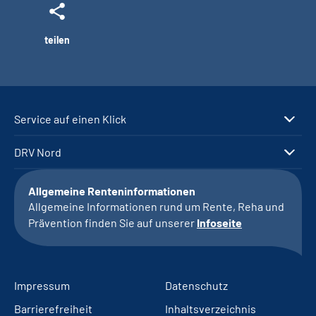
teilen
Service auf einen Klick
DRV Nord
Allgemeine Renteninformationen
Allgemeine Informationen rund um Rente, Reha und
Prävention finden Sie auf unserer
Infoseite
Impressum
Datenschutz
Barrierefreiheit
Inhaltsverzeichnis