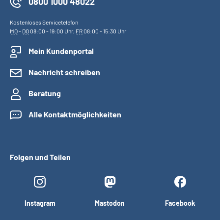
0800 1000 48022
Kostenloses Servicetelefon
MO
-
DO
08:00 - 19:00 Uhr,
FR
08:00 - 15:30 Uhr
Mein Kundenportal
Nachricht schreiben
Beratung
Alle Kontaktmöglichkeiten
Folgen und Teilen
Instagram
Mastodon
Facebook