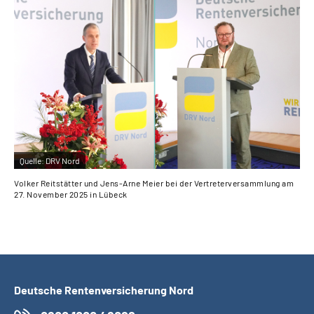
Quelle:
DRV Nord
Volker Reitstätter und Jens-Arne Meier bei der Vertreterversammlung am
27. November 2025 in Lübeck
Deutsche Rentenversicherung Nord