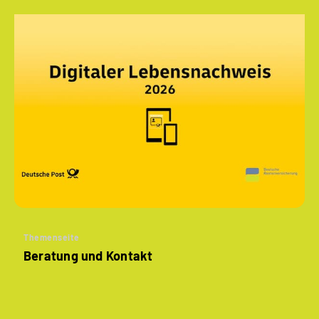
Themenseite
Beratung und Kontakt