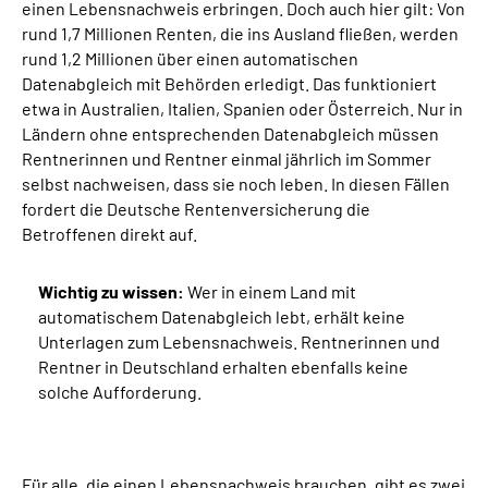
einen Lebensnachweis erbringen. Doch auch hier gilt: Von
rund 1,7 Millionen Renten, die ins Ausland fließen, werden
rund 1,2 Millionen über einen automatischen
Datenabgleich mit Behörden erledigt. Das funktioniert
etwa in Australien, Italien, Spanien oder Österreich. Nur in
Ländern ohne entsprechenden Datenabgleich müssen
Rentnerinnen und Rentner einmal jährlich im Sommer
selbst nachweisen, dass sie noch leben. In diesen Fällen
fordert die Deutsche Rentenversicherung die
Betroffenen direkt auf.
Wichtig zu wissen:
Wer in einem Land mit
automatischem Datenabgleich lebt, erhält keine
Unterlagen zum Lebensnachweis. Rentnerinnen und
Rentner in Deutschland erhalten ebenfalls keine
solche Aufforderung.
Für alle, die einen Lebensnachweis brauchen, gibt es zwei