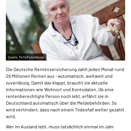
Quelle:
PeTe FotoDesign
Die Deutsche Rentenversicherung zahlt jeden Monat rund
26 Millionen Renten aus - automatisch, weltweit und
zuverlässig. Damit das klappt, braucht sie aktuelle
Informationen wie Wohnort und Kontodaten. Ob eine
rentenberechtigte Person noch lebt, erfährt sie in
Deutschland automatisch über die Meldebehörden. So
wird verhindert, dass nach einem Todesfall weiter gezahlt
wird.
Wer im Ausland lebt, muss tatsächlich einmal im Jahr