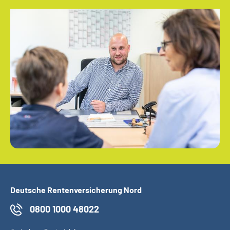
Deutsche Rentenversicherung Nord
0800 1000 48022