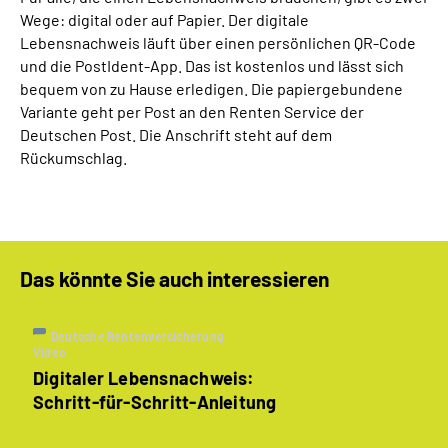
Wege: digital oder auf Papier. Der digitale
Lebensnachweis läuft über einen persönlichen QR-Code
und die PostIdent-App. Das ist kostenlos und lässt sich
bequem von zu Hause erledigen. Die papiergebundene
Variante geht per Post an den Renten Service der
Deutschen Post. Die Anschrift steht auf dem
Rückumschlag.
Das könnte Sie auch interessieren
Deutsche Rentenversicherung
Video
Digitaler Lebensnachweis:
Schritt-für-Schritt-Anleitung