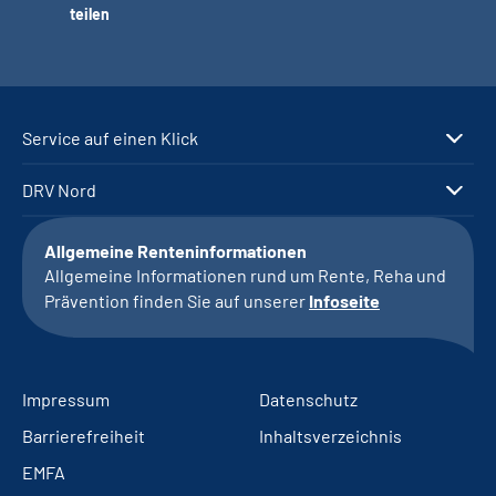
teilen
Service auf einen Klick
DRV Nord
Allgemeine Renteninformationen
Allgemeine Informationen rund um Rente, Reha und
Prävention finden Sie auf unserer
Infoseite
Impressum
Datenschutz
Barrierefreiheit
Inhaltsverzeichnis
EMFA