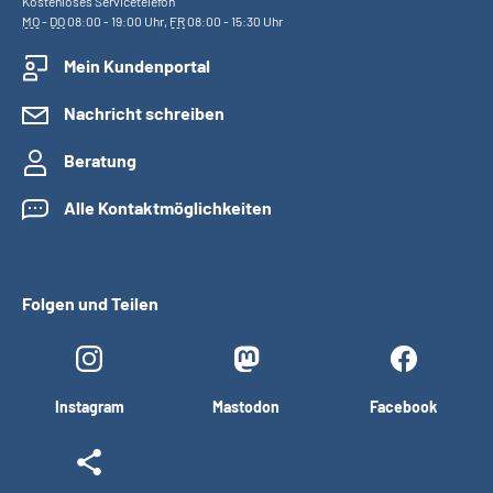
Kostenloses Servicetelefon
MO
-
DO
08:00 - 19:00 Uhr,
FR
08:00 - 15:30 Uhr
Mein Kundenportal
Nachricht schreiben
Beratung
Alle Kontaktmöglichkeiten
Folgen und Teilen
Instagram
Mastodon
Facebook