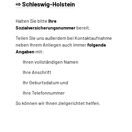
⇨ Schleswig-Holstein
Halten Sie bitte
Ihre
Sozialversicherungsnummer
bereit.
Teilen Sie uns außerdem bei Kontaktaufnahme
neben Ihrem Anliegen auch immer
folgende
Angaben
mit:
Ihren vollständigen Namen
Ihre Anschrift
Ihr Geburtsdatum und
Ihre Telefonnummer
So können wir Ihnen zielgerichtet helfen.