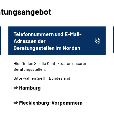
ratungsangebot
Telefonnummern und E-Mail-
Adressen der
Beratungsstellen im Norden
Hier finden Sie die Kontaktdaten unserer
Beratungsstellen.
Bitte wählen Sie Ihr Bundesland:
⇨ Hamburg
⇨ Mecklenburg-Vorpommern