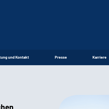
tung und Kontakt
Presse
Karriere
chen