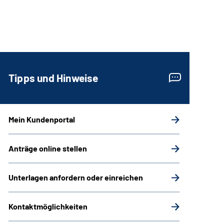
Tipps und Hinweise
Mein Kundenportal
Anträge online stellen
Unterlagen anfordern oder einreichen
Kontaktmöglichkeiten