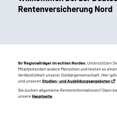
Rentenversicherung Nord
Ihr Regionalträger im echten Norden.
Unterstützen Sie
Mitarbeitenden andere Menschen und leisten so einen 
Verlässlichkeit unserer Solidargemeinschaft. Hier geht
und unseren
Studien- und Ausbildungsangeboten
Sie suchen allgemeine Renteninformationen?
Dann be
unsere
Hauptseite
.