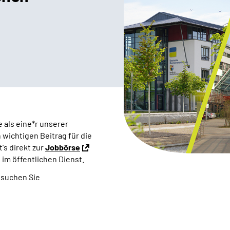
 als eine*r unserer
wichtigen Beitrag für die
's direkt zur
Jobbörse
im öffentlichen Dienst.
suchen Sie