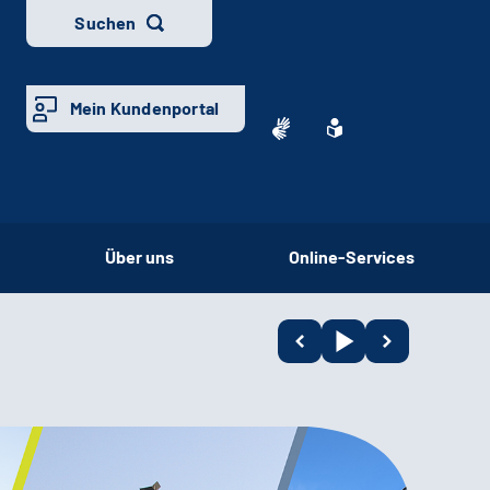
Suchen
Mein Kundenportal
Über uns
Online-Services