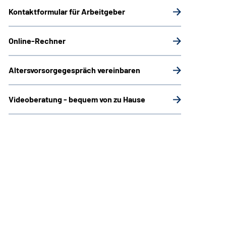
Kontaktformular für Arbeitgeber
Online-Rechner
Altersvorsorgegespräch vereinbaren
Videoberatung - bequem von zu Hause