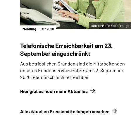
Quelle:PeTe FotoDesign
Meldung
15.07.2026
Telefonische Erreichbarkeit am 23.
September eingeschränkt
Aus betrieblichen Gründen sind die Mitarbeitenden
unseres Kundenservicecenters am 23. September
2026 telefonisch nicht erreichbar
Hier gibt es noch mehr Aktuelles
Alle aktuellen Pressemitteilungen ansehen