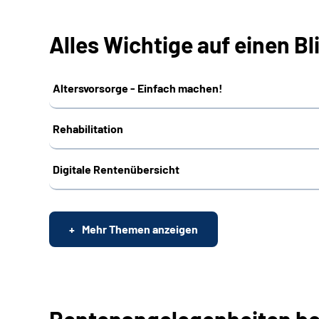
Alles Wichtige auf einen Bl
Altersvorsorge - Einfach machen!
Rehabilitation
Digitale Rentenübersicht
Mehr Themen anzeigen