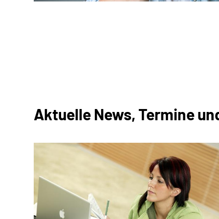
Aktuelle News, Termine un