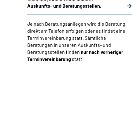
Auskunfts- und Beratungsstellen.
Je nach Beratungsanliegen wird die Beratung
direkt am Telefon erfolgen oder es findet eine
Terminvereinbarung statt. Sämtliche
Beratungen in unseren Auskunfts- und
Beratungsstellen finden
nur nach vorheriger
Terminvereinbarung
statt.