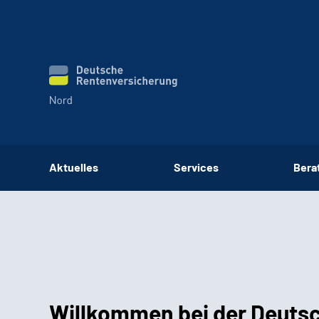
Aktuelles
Services
Bera
Willkommen bei der Deuts