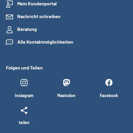
Mein Kundenportal
Nachricht schreiben
Beratung
Alle Kontaktmöglichkeiten
Folgen und Teilen
Instagram
Mastodon
Facebook
teilen