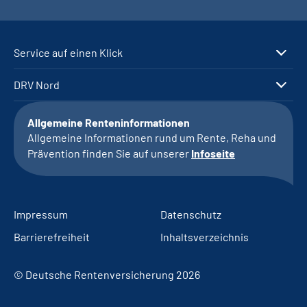
Service auf einen Klick
DRV Nord
Allgemeine Renteninformationen
Allgemeine Informationen rund um Rente, Reha und
Prävention finden Sie auf unserer
Infoseite
Impressum
Datenschutz
Barrierefreiheit
Inhaltsverzeichnis
© Deutsche Rentenversicherung 2026